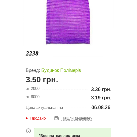
Бренд:
Будинок Полімерів
3.50
грн.
от 2000
3.36
грн.
от 8000
3.19
грн.
06.08.26
Цена актуальная на
Продано
Нашли дешевле?
*Бесплатная доставка