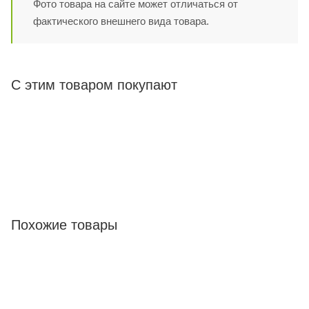
Фото товара на сайте может отличаться от
фактического внешнего вида товара.
С этим товаром покупают
Похожие товары