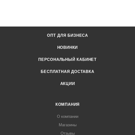
ОПТ ДЛЯ БИЗНЕСА
НОВИНКИ
ПЕРСОНАЛЬНЫЙ КАБИНЕТ
БЕСПЛАТНАЯ ДОСТАВКА
АКЦИИ
КОМПАНИЯ
О компании
Магазины
Отзывы