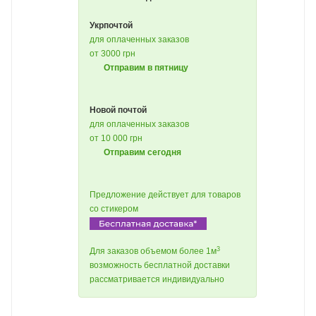
Укрпочтой
для оплаченных заказов
от 3000 грн
Отправим в пятницу
Новой почтой
для оплаченных заказов
от 10 000 грн
Отправим сегодня
Предложение действует для товаров
со стикером
3
Для заказов объемом более 1м
возможность бесплатной доставки
рассматривается индивидуально