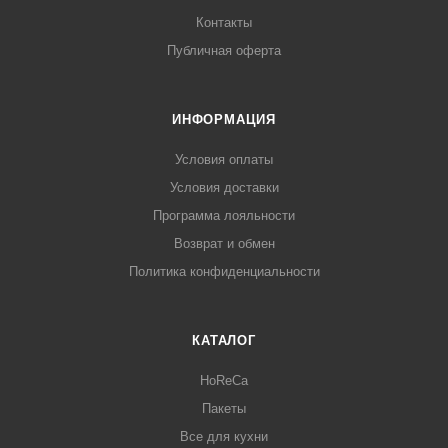
Контакты
Публичная оферта
ИНФОРМАЦИЯ
Условия оплаты
Условия доставки
Программа лояльности
Возврат и обмен
Политика конфиденциальности
КАТАЛОГ
HoReCa
Пакеты
Все для кухни