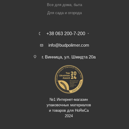
Все для дома, быта
Для сада и огорода
+38 063 200-7-200
info@budpolimer.com
г. Винница, ул. Шмидта 20а
№1 Интернет-магазин
упаковочных материалов
и товаров для HoReCa
2024