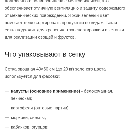
долговечного полипропилена с мелкой ячейкой, что
обеспечивает отличную вентиляцию и защиту содержимого
от механических повреждений. Яркий зеленый цвет
помогает легко сортировать продукцию по видам. Такая
сетка подходит для хранения, транспортировки и выставки
для реализации овощей и фруктов.
Что упаковывают в сетку
Сетка овощная 40×60 см (до 20 кг) зеленого цвета
используется для фасовки:
капусты (основное применение) -
белокочанная,
пекинская;
картофеля (оптовые партии);
моркови, свеклы;
кабачков, огурцов;