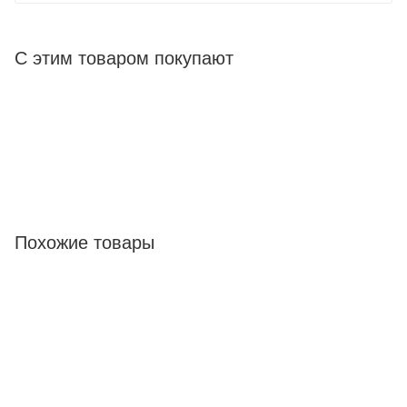
С этим товаром покупают
Похожие товары