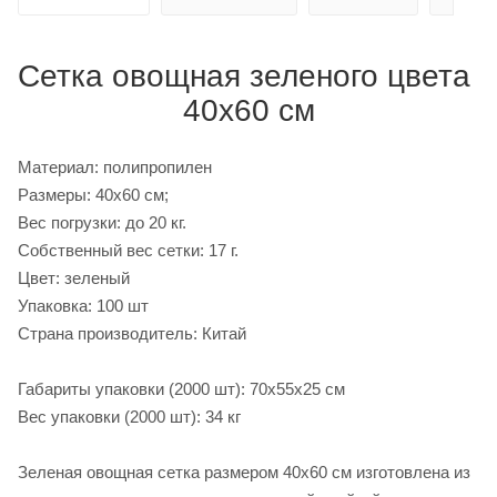
Сетка овощная зеленого цвета
40х60 см
Материал: полипропилен
Размеры: 40х60 см;
Вес погрузки: до 20 кг.
Собственный вес сетки: 17 г.
Цвет: зеленый
Упаковка: 100 шт
Страна производитель: Китай
Габариты упаковки (2000 шт): 70х55х25 см
Вес упаковки (2000 шт): 34 кг
Зеленая овощная сетка размером 40х60 см изготовлена из