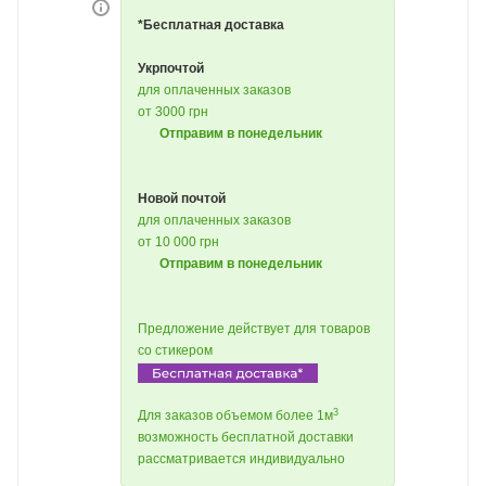
*Бесплатная доставка
Укрпочтой
для оплаченных заказов
от 3000 грн
Отправим в понедельник
Новой почтой
для оплаченных заказов
от 10 000 грн
Отправим в понедельник
Предложение действует для товаров
со стикером
3
Для заказов объемом более 1м
возможность бесплатной доставки
рассматривается индивидуально