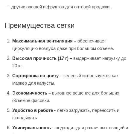
других овощей и фруктов для оптовой продажи..
Преимущества сетки
Максимальная вентиляция –
обеспечивает
циркуляцию воздуха даже при большом объеме.
Высокая прочность (17 г) –
выдерживает нагрузку до
20 кг.
Сортировка по цвету –
зеленый используется как
маркер для капусты.
Экономичность –
выгодное решение для больших
объемов фасовки.
Удобство в работе -
легко загружать, переносить и
складывать.
Универсальность –
подходит для различных овощей и