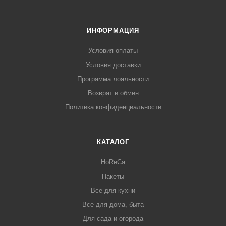
ИНФОРМАЦИЯ
Условия оплаты
Условия доставки
Программа лояльности
Возврат и обмен
Политика конфиденциальности
КАТАЛОГ
HoReCa
Пакеты
Все для кухни
Все для дома, быта
Для сада и огорода