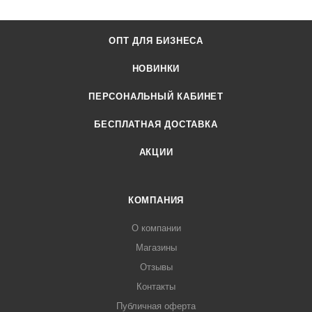
ОПТ ДЛЯ БИЗНЕСА
НОВИНКИ
ПЕРСОНАЛЬНЫЙ КАБИНЕТ
БЕСПЛАТНАЯ ДОСТАВКА
АКЦИИ
КОМПАНИЯ
О компании
Магазины
Отзывы
Контакты
Публичная оферта