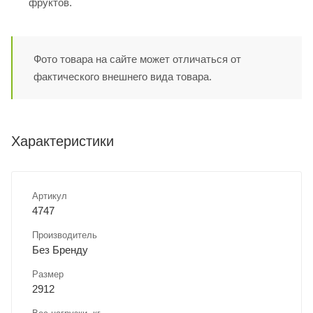
фруктов.
Фото товара на сайте может отличаться от
фактического внешнего вида товара.
Характеристики
Артикул
4747
Производитель
Без Бренду
Размер
2912