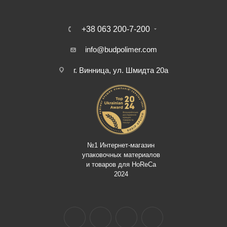
+38 063 200-7-200
info@budpolimer.com
г. Винница, ул. Шмидта 20а
№1 Интернет-магазин
упаковочных материалов
и товаров для HoReCa
2024