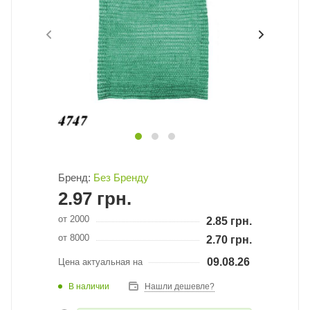
Бренд:
Без Бренду
2.97
грн.
от 2000
2.85
грн.
от 8000
2.70
грн.
09.08.26
Цена актуальная на
В наличии
Нашли дешевле?