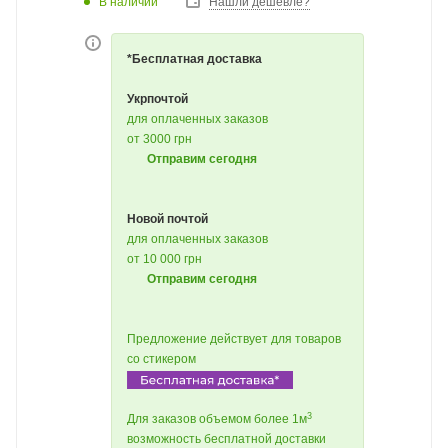
В наличии
Нашли дешевле?
*Бесплатная доставка
Укрпочтой
для оплаченных заказов
от 3000 грн
Отправим сегодня
Новой почтой
для оплаченных заказов
от 10 000 грн
Отправим сегодня
Предложение действует для товаров
со стикером
3
Для заказов объемом более 1м
возможность бесплатной доставки