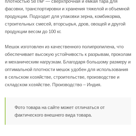
плотностью 58 г/м² — сверхпрочная и емкая тара для
фасовки, транспортировки и хранения тяжелой и объемной
продукции. Подходит для упаковки зерна, комбикорма,
строительных смесей, вторсырья, дров, овощей и другой
продукции весом до 100 кг.
Мешок изготовлен из качественного полипропилена, что
обеспечивает высокую устойчивость к разрывам, проколам
и механическим нагрузкам. Благодаря большому размеру и
оптимальной плотности мешок удобен для использования
в сельском хозяйстве, строительстве, производстве и
складском хозяйстве. Производство – Индия.
Фото товара на сайте может отличаться от
фактического внешнего вида товара.