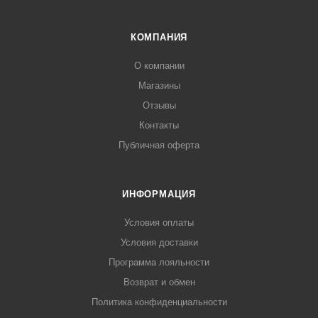
КОМПАНИЯ
О компании
Магазины
Отзывы
Контакты
Публичная оферта
ИНФОРМАЦИЯ
Условия оплаты
Условия доставки
Программа лояльности
Возврат и обмен
Политика конфиденциальности