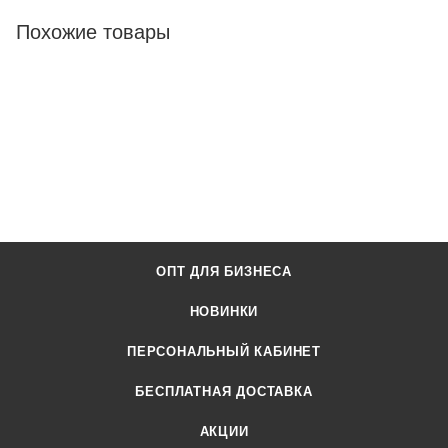
Похожие товары
ОПТ ДЛЯ БИЗНЕСА
НОВИНКИ
ПЕРСОНАЛЬНЫЙ КАБИНЕТ
БЕСПЛАТНАЯ ДОСТАВКА
АКЦИИ