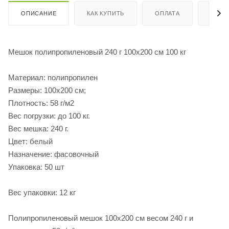
ОПИСАНИЕ
КАК КУПИТЬ
ОПЛАТА
ДОСТ
Мешок полипропиленовый 240 г 100х200 см 100 кг
Материал: полипропилен
Размеры: 100х200 см;
Плотность: 58 г/м2
Вес погрузки: до 100 кг.
Вес мешка: 240 г.
Цвет: белый
Назначение: фасовочный
Упаковка: 50 шт
Вес упаковки: 12 кг
Полипропиленовый мешок 100х200 см весом 240 г и