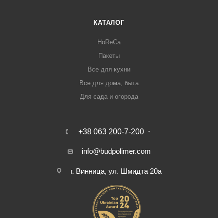
КАТАЛОГ
HoReCa
Пакеты
Все для кухни
Все для дома, быта
Для сада и огорода
+38 063 200-7-200
info@budpolimer.com
г. Винница, ул. Шмидта 20а