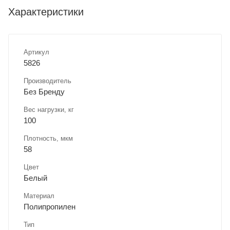
Характеристики
Артикул
5826
Производитель
Без Бренду
Вес нагрузки, кг
100
Плотность, мкм
58
Цвет
Белый
Материал
Полипропилен
Тип