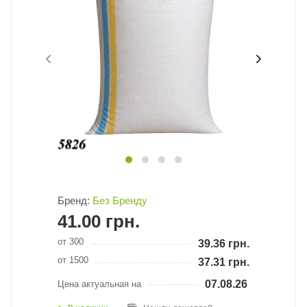
Бренд:
Без Бренду
41.00
грн.
от 300
39.36
грн.
от 1500
37.31
грн.
07.08.26
Цена актуальная на