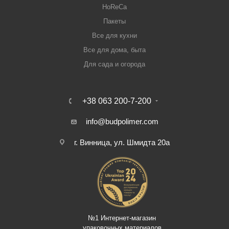
HoReCa
Пакеты
Все для кухни
Все для дома, быта
Для сада и огорода
+38 063 200-7-200
info@budpolimer.com
г. Винница, ул. Шмидта 20а
№1 Интернет-магазин
упаковочных материалов