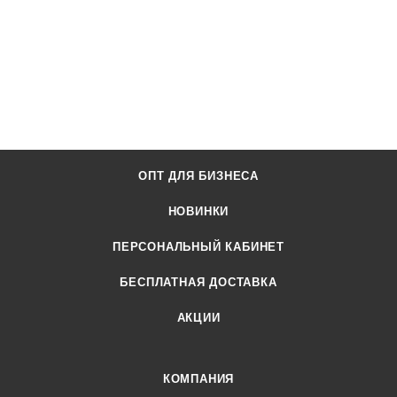
ОПТ ДЛЯ БИЗНЕСА
НОВИНКИ
ПЕРСОНАЛЬНЫЙ КАБИНЕТ
БЕСПЛАТНАЯ ДОСТАВКА
АКЦИИ
КОМПАНИЯ