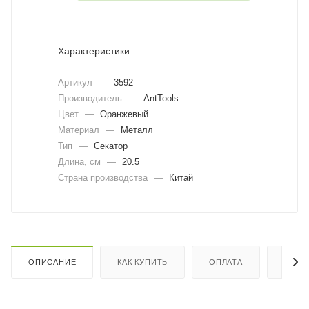
Характеристики
Артикул
—
3592
Производитель
—
AntTools
Цвет
—
Оранжевый
Материал
—
Металл
Тип
—
Секатор
Длина, cм
—
20.5
Страна производства
—
Китай
ОПИСАНИЕ
КАК КУПИТЬ
ОПЛАТА
ДОСТ