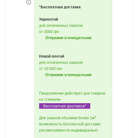
*Бесплатная доставка
Укрпочтой
для оплаченных заказов
от 3000 грн
Отправим в понедельник
Новой почтой
для оплаченных заказов
от 10 000 грн
Отправим в понедельник
Предложение действует для товаров
со стикером
3
Для заказов объемом более 1м
возможность бесплатной доставки
рассматривается индивидуально