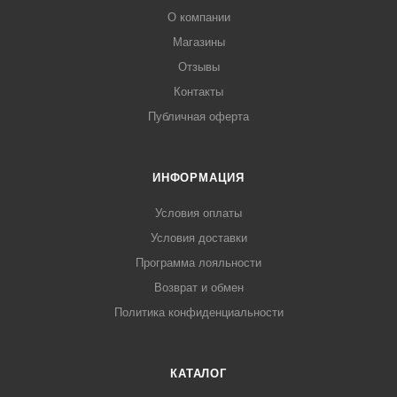
О компании
Магазины
Отзывы
Контакты
Публичная оферта
ИНФОРМАЦИЯ
Условия оплаты
Условия доставки
Программа лояльности
Возврат и обмен
Политика конфиденциальности
КАТАЛОГ