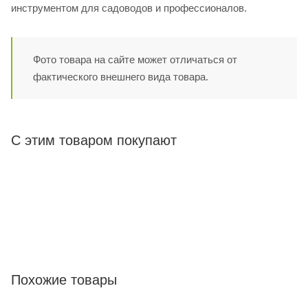
инструментом для садоводов и профессионалов.
Фото товара на сайте может отличаться от
фактического внешнего вида товара.
С этим товаром покупают
Похожие товары