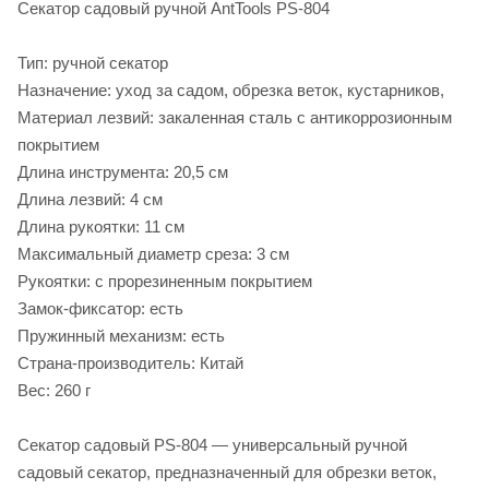
Секатор садовый ручной AntTools PS-804
Тип: ручной секатор
Назначение: уход за садом, обрезка веток, кустарников,
Материал лезвий: закаленная сталь с антикоррозионным
покрытием
Длина инструмента: 20,5 см
Длина лезвий: 4 см
Длина рукоятки: 11 см
Максимальный диаметр среза: 3 см
Рукоятки: с прорезиненным покрытием
Замок-фиксатор: есть
Пружинный механизм: есть
Страна-производитель: Китай
Вес: 260 г
Секатор садовый PS‑804 — универсальный ручной
садовый секатор, предназначенный для обрезки веток,