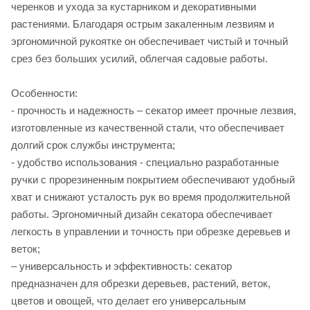
черенков и ухода за кустарником и декоративными
растениями. Благодаря острым закаленным лезвиям и
эргономичной рукоятке он обеспечивает чистый и точный
срез без больших усилий, облегчая садовые работы.
Особенности:
- прочность и надежность – секатор имеет прочные лезвия,
изготовленные из качественной стали, что обеспечивает
долгий срок службы инструмента;
- удобство использования - специально разработанные
ручки с прорезиненным покрытием обеспечивают удобный
хват и снижают усталость рук во время продолжительной
работы. Эргономичный дизайн секатора обеспечивает
легкость в управлении и точность при обрезке деревьев и
веток;
– универсальность и эффективность: секатор
предназначен для обрезки деревьев, растений, веток,
цветов и овощей, что делает его универсальным