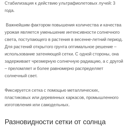
Стабилизация к действию ультрафиолетовых лучей: 3
года.
Важнейшим фактором повышения количества и качества
урожая является уменьшение интенсивности солнечного
света, поступающего в растения в весенне-летний период.
Для растений открытого грунта оптимальное решение –
использование затеняющей сетки. С одной стороны, она
задерживает чрезмерную солнечную радиацию, а с другой
– преломляет и более равномерно распределяет
солнечный свет.
Фиксируется сетка с помощью металлических,
пластиковых или деревянных каркасов, промышленного
изготовления или самодельных.
Разновидности сетки от солнца