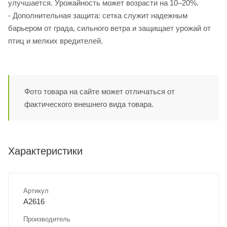
улучшается. Урожайность может возрасти на 10–20%.
- Дополнительная защита: сетка служит надежным
барьером от града, сильного ветра и защищает урожай от
птиц и мелких вредителей.
Фото товара на сайте может отличаться от
фактического внешнего вида товара.
Характеристики
Артикул
A2616
Производитель