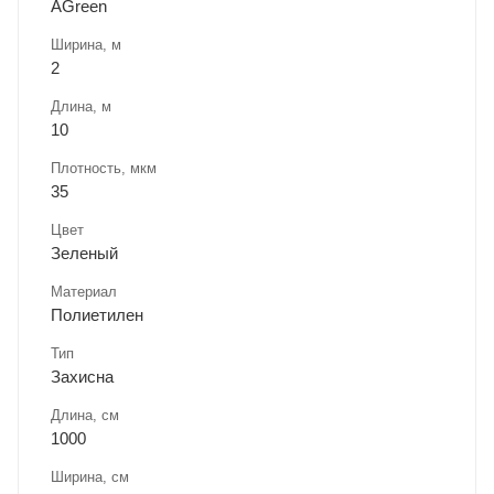
AGreen
Ширина, м
2
Длина, м
10
Плотность, мкм
35
Цвет
Зеленый
Материал
Полиетилен
Тип
Захисна
Длина, cм
1000
Ширина, cм