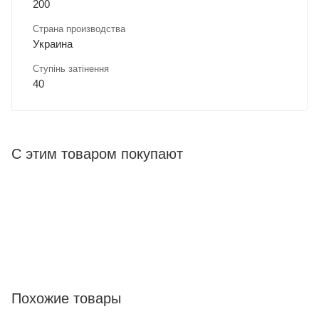
200
Страна производства
Украина
Ступінь затінення
40
С этим товаром покупают
Похожие товары