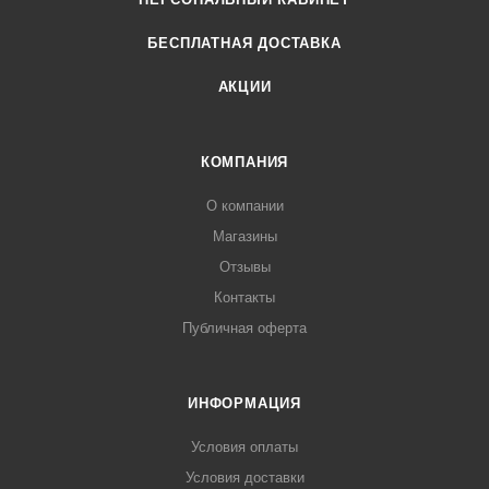
БЕСПЛАТНАЯ ДОСТАВКА
АКЦИИ
КОМПАНИЯ
О компании
Магазины
Отзывы
Контакты
Публичная оферта
ИНФОРМАЦИЯ
Условия оплаты
Условия доставки