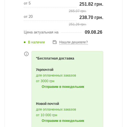
от 5
251.82
грн.
265.07
грн.
от 20
238.70
грн.
251.26
грн.
09.08.26
Цена актуальная на
В наличии
Нашли дешевле?
*Бесплатная доставка
Укрпочтой
для оплаченных заказов
от 3000 грн
Отправим в понедельник
Новой почтой
для оплаченных заказов
от 10 000 грн
Отправим в понедельник