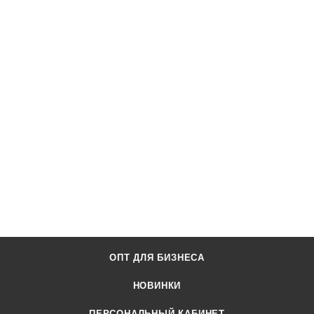
ОПТ ДЛЯ БИЗНЕСА
НОВИНКИ
ПЕРСОНАЛЬНЫЙ КАБИНЕТ