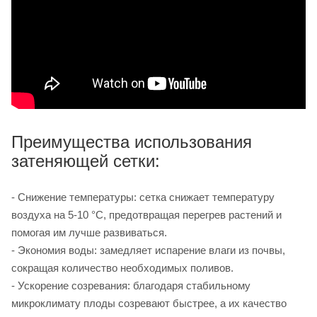
Преимущества использования
затеняющей сетки:
- Снижение температуры: сетка снижает температуру
воздуха на 5-10 °C, предотвращая перегрев растений и
помогая им лучше развиваться.
- Экономия воды: замедляет испарение влаги из почвы,
сокращая количество необходимых поливов.
- Ускорение созревания: благодаря стабильному
микроклимату плоды созревают быстрее, а их качество