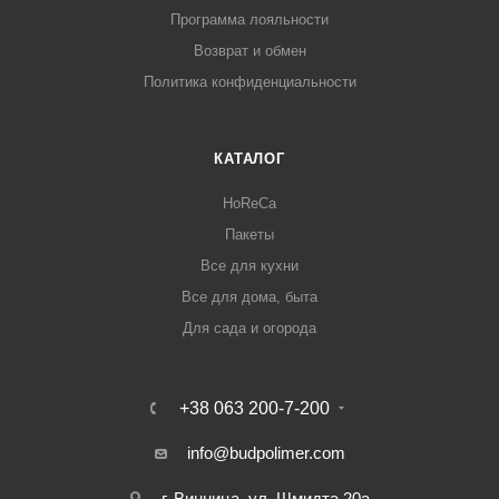
Программа лояльности
Возврат и обмен
Политика конфиденциальности
КАТАЛОГ
HoReCa
Пакеты
Все для кухни
Все для дома, быта
Для сада и огорода
+38 063 200-7-200
info@budpolimer.com
г. Винница, ул. Шмидта 20а