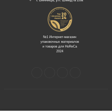
№1 Интернет-магазин
упаковочных материалов
и товаров для HoReCa
2024