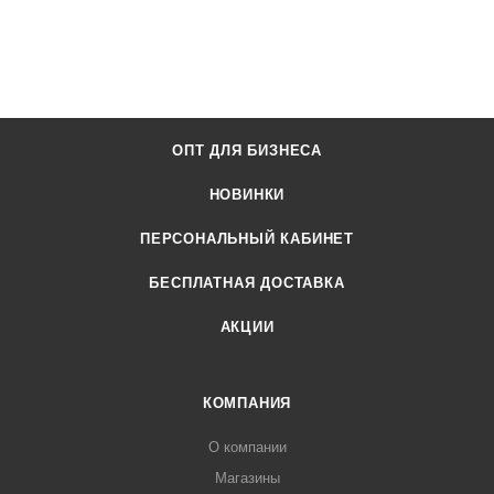
ОПТ ДЛЯ БИЗНЕСА
НОВИНКИ
ПЕРСОНАЛЬНЫЙ КАБИНЕТ
БЕСПЛАТНАЯ ДОСТАВКА
АКЦИИ
КОМПАНИЯ
О компании
Магазины