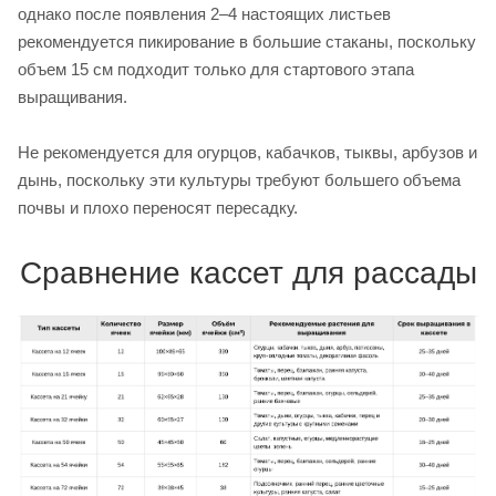
однако после появления 2–4 настоящих листьев
рекомендуется пикирование в большие стаканы, поскольку
объем 15 см подходит только для стартового этапа
выращивания.
Не рекомендуется для огурцов, кабачков, тыквы, арбузов и
дынь, поскольку эти культуры требуют большего объема
почвы и плохо переносят пересадку.
Сравнение кассет для рассады