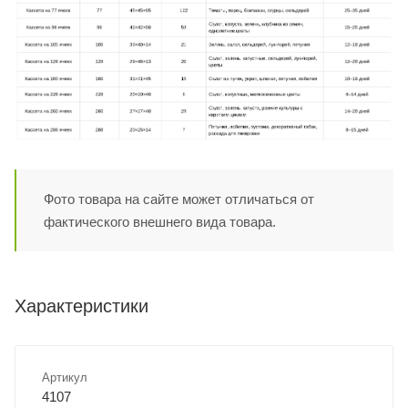
Фото товара на сайте может отличаться от
фактического внешнего вида товара.
Характеристики
Артикул
4107