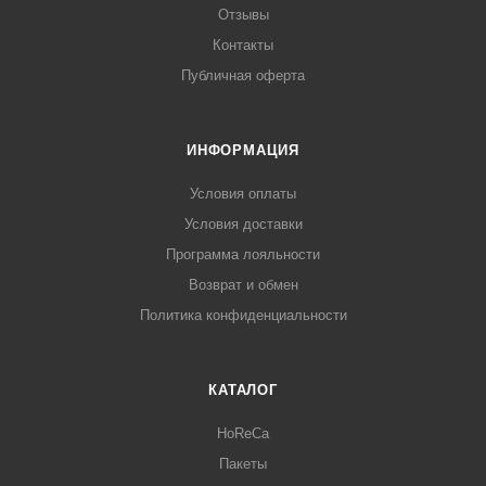
Отзывы
Контакты
Публичная оферта
ИНФОРМАЦИЯ
Условия оплаты
Условия доставки
Программа лояльности
Возврат и обмен
Политика конфиденциальности
КАТАЛОГ
HoReCa
Пакеты