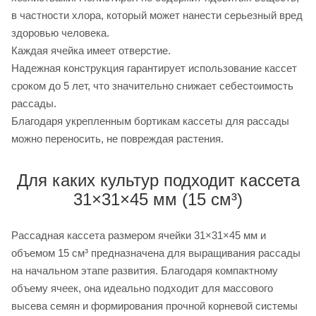
в частности хлора, который может нанести серьезный вред
здоровью человека.
Каждая ячейка имеет отверстие.
Надежная конструкция гарантирует использование кассет
сроком до 5 лет, что значительно снижает себестоимость
рассады.
Благодаря укрепленным бортикам кассеты для рассады
можно переносить, не повреждая растения.
Для каких культур подходит кассета
31×31×45 мм (15 см³)
Рассадная кассета размером ячейки 31×31×45 мм и
объемом 15 см³ предназначена для выращивания рассады
на начальном этапе развития. Благодаря компактному
объему ячеек, она идеально подходит для массового
высева семян и формирования прочной корневой системы