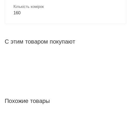
Кількість комірок
160
С этим товаром покупают
Похожие товары