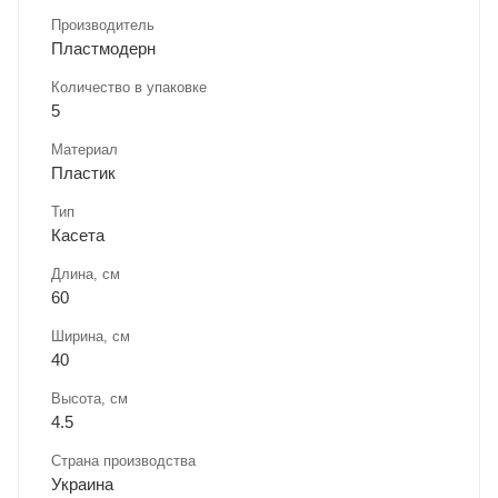
Производитель
Пластмодерн
Количество в упаковке
5
Материал
Пластик
Тип
Касета
Длина, cм
60
Ширина, cм
40
Высота, см
4.5
Страна производства
Украина