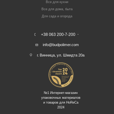
Все для кухни
Все для дома, быта
Для сада и огорода
+38 063 200-7-200
info@budpolimer.com
г. Винница, ул. Шмидта 20а
№1 Интернет-магазин
упаковочных материалов
и товаров для HoReCa
2024