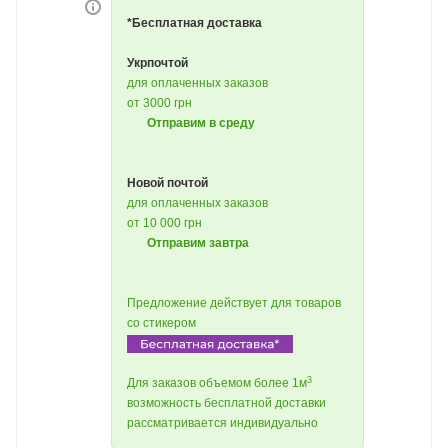
*Бесплатная доставка
Укрпочтой
для оплаченных заказов
от 3000 грн
Отправим в среду
Новой почтой
для оплаченных заказов
от 10 000 грн
Отправим завтра
Предложение действует для товаров
со стикером
3
Для заказов объемом более 1м
возможность бесплатной доставки
рассматривается индивидуально