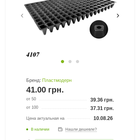
Бренд:
Пластмодерн
41.00
грн.
от 50
39.36
грн.
от 100
37.31
грн.
10.08.26
Цена актуальная на
В наличии
Нашли дешевле?