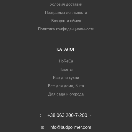
Условия доставки
Программа лояльности
Возврат и обмен
Политика конфиденциальности
КАТАЛОГ
HoReCa
Пакеты
Все для кухни
Все для дома, быта
Для сада и огорода
+38 063 200-7-200
info@budpolimer.com