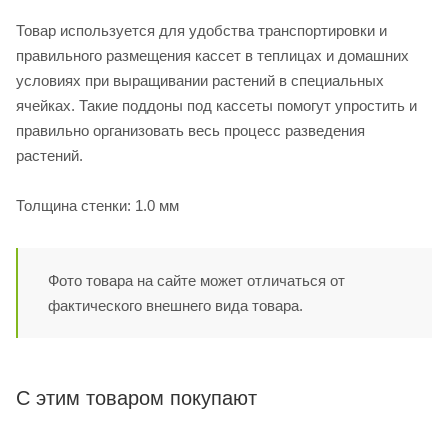
Товар используется для удобства транспортировки и
правильного размещения кассет в теплицах и домашних
условиях при выращивании растений в специальных
ячейках. Такие поддоны под кассеты помогут упростить и
правильно организовать весь процесс разведения
растений.
Толщина стенки: 1.0 мм
Фото товара на сайте может отличаться от
фактического внешнего вида товара.
С этим товаром покупают