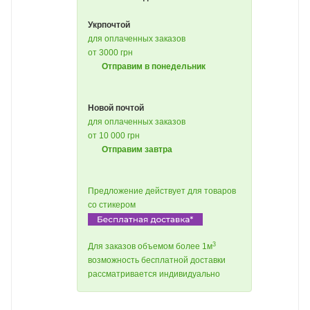
Укрпочтой
для оплаченных заказов
от 3000 грн
Отправим в понедельник
Новой почтой
для оплаченных заказов
от 10 000 грн
Отправим завтра
Предложение действует для товаров
со стикером
3
Для заказов объемом более 1м
возможность бесплатной доставки
рассматривается индивидуально