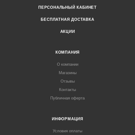
ПЕРСОНАЛЬНЫЙ КАБИНЕТ
БЕСПЛАТНАЯ ДОСТАВКА
АКЦИИ
КОМПАНИЯ
О компании
Магазины
Отзывы
Контакты
Публичная оферта
ИНФОРМАЦИЯ
Условия оплаты