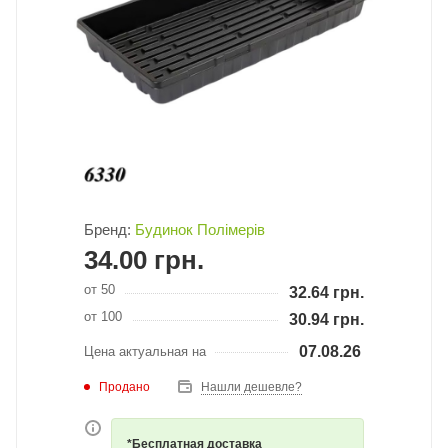
Бренд:
Будинок Полімерів
34.00
грн.
от 50
32.64
грн.
от 100
30.94
грн.
07.08.26
Цена актуальная на
Продано
Нашли дешевле?
*Бесплатная доставка