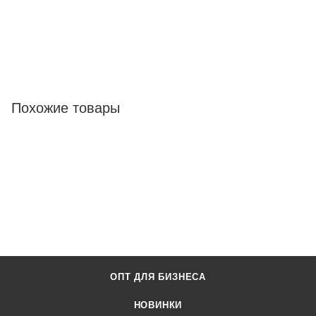
Похожие товары
ОПТ ДЛЯ БИЗНЕСА
НОВИНКИ