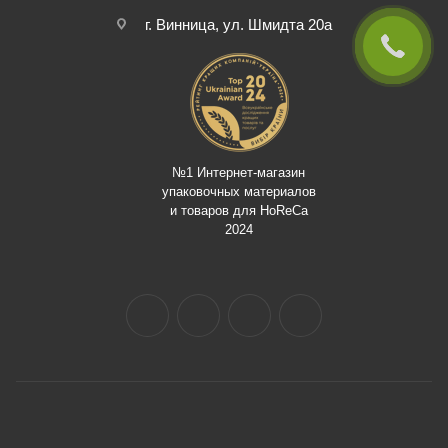
г. Винница, ул. Шмидта 20а
№1 Интернет-магазин
упаковочных материалов
и товаров для HoReCa
2024