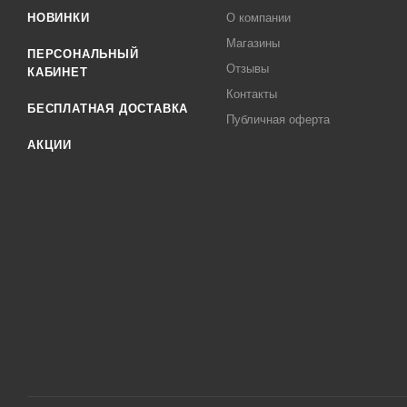
НОВИНКИ
О компании
Магазины
ПЕРСОНАЛЬНЫЙ
Отзывы
КАБИНЕТ
Контакты
БЕСПЛАТНАЯ ДОСТАВКА
Публичная оферта
АКЦИИ