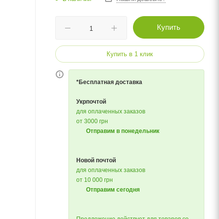
Купить
Купить в 1 клик
*Бесплатная доставка
Укрпочтой
для оплаченных заказов
от 3000 грн
Отправим в понедельник
Новой почтой
для оплаченных заказов
от 10 000 грн
Отправим сегодня