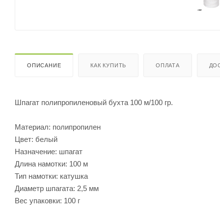
ОПИСАНИЕ
КАК КУПИТЬ
ОПЛАТА
ДО
Шпагат полипропиленовый бухта 100 м/100 гр.
Материал: полипропилен
Цвет: белый
Назначение: шпагат
Длина намотки: 100 м
Тип намотки: катушка
Диаметр шпагата: 2,5 мм
Вес упаковки: 100 г