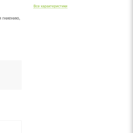
Все характеристики
я гниению,