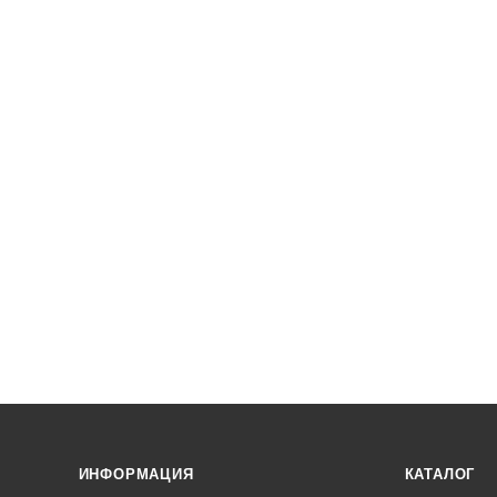
ИНФОРМАЦИЯ
КАТАЛОГ