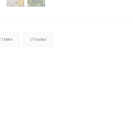
СТАВКА
ОТЗЫВЫ