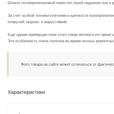
Шпагат полипропиленовый известен своей надежностью и 
За счет особой техники плетения и крепкости полипропилен
плавучий, морозо- и жаростойкий.
Еще одним приемуществом этого товар являюся его яркие цв
Эта особенность очень полезна во время ночных ремонтных
Фото товара на сайте может отличаться от фактичес
Характеристики