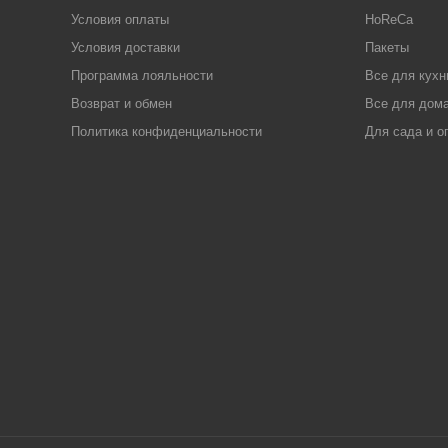
Условия оплаты
HoReCa
Условия доставки
Пакеты
Программа лояльности
Все для кухн
Возврат и обмен
Все для дома
Политика конфиденциальности
Для сада и о