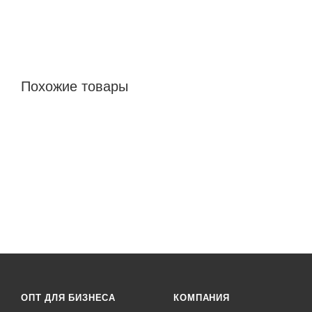
Похожие товары
ОПТ ДЛЯ БИЗНЕСА
КОМПАНИЯ