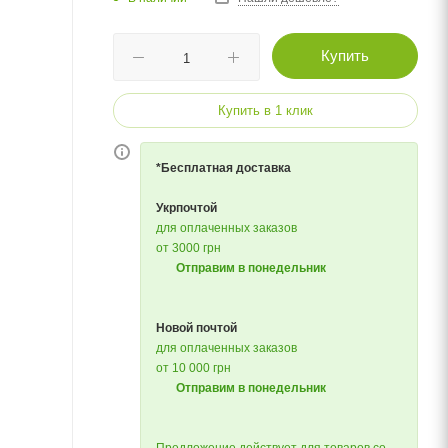
Купить
Купить в 1 клик
*Бесплатная доставка
Укрпочтой
для оплаченных заказов
от 3000 грн
Отправим в понедельник
Новой почтой
для оплаченных заказов
от 10 000 грн
Отправим в понедельник