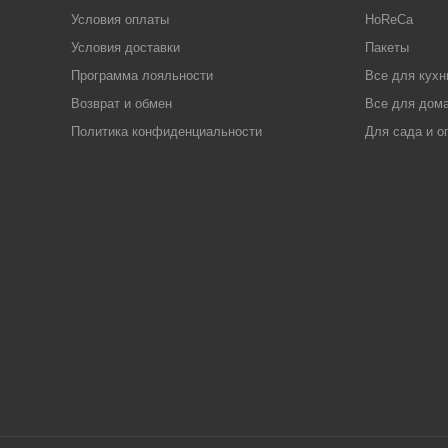
Условия оплаты
HoReCa
Условия доставки
Пакеты
Программа лояльности
Все для кухн
Возврат и обмен
Все для дома
Политика конфиденциальности
Для сада и о