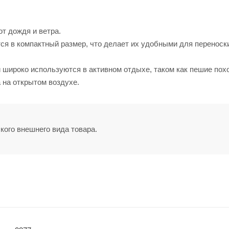
т дождя и ветра.
ся в компактный размер, что делает их удобными для переноск
 широко используются в активном отдыхе, таком как пешие пох
 на открытом воздухе.
кого внешнего вида товара.