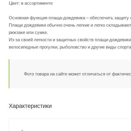
Цвет: в ассортименте
Основная функция плаща-дождевика – обеспечить защиту о
Плащи дождевики обычно очень легкие и легко складывают
рюкзаке или сумке.
Из-за своей легкости и защитных свойств плащи-дождевики
велосипедные прогулки, рыболовство и другие виды спорта
Фото товара на сайте может отличаться от фактичес
Характеристики