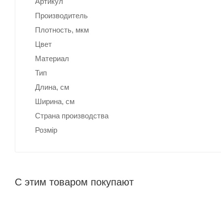
Артикул
Производитель
Плотность, мкм
Цвет
Материал
Тип
Длина, cм
Ширина, cм
Страна производства
Розмір
С этим товаром покупают