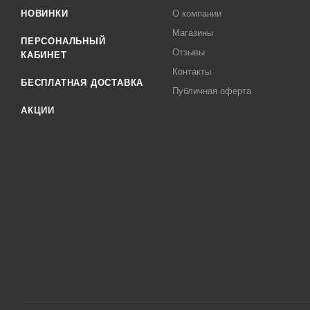
НОВИНКИ
О компании
Магазины
ПЕРСОНАЛЬНЫЙ
Отзывы
КАБИНЕТ
Контакты
БЕСПЛАТНАЯ ДОСТАВКА
Публичная оферта
АКЦИИ