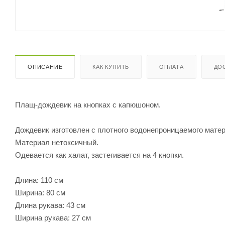
ОПИСАНИЕ
КАК КУПИТЬ
ОПЛАТА
ДО
Плащ-дождевик на кнопках с капюшоном.
Дождевик изготовлен с плотного водонепроницаемого мате
Материал нетоксичный.
Одевается как халат, застегивается на 4 кнопки.
Длина: 110 см
Ширина: 80 см
Длина рукава: 43 см
Ширина рукава: 27 см