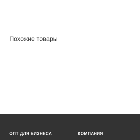
Похожие товары
ОПТ ДЛЯ БИЗНЕСА
КОМПАНИЯ