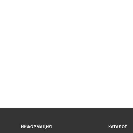
ИНФОРМАЦИЯ
КАТАЛОГ