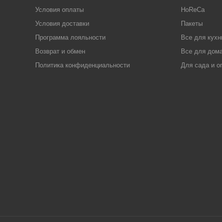
Условия оплаты
HoReCa
Условия доставки
Пакеты
Программа лояльности
Все для кухн
Возврат и обмен
Все для дома
Политика конфиденциальности
Для сада и о