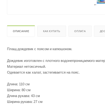
ОПИСАНИЕ
КАК КУПИТЬ
ОПЛАТА
ДО
Плащ-дождевик с поясом и капюшоном.
Дождевик изготовлен с плотного водонепроницаемого мате
Материал нетоксичный.
Одевается как халат, застегивается на пояс.
Длина: 110 см
Ширина: 80 см
Длина рукава: 43 см
Ширина рукава: 27 см