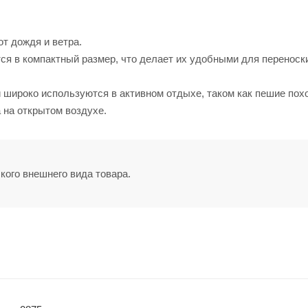
т дождя и ветра.
ся в компактный размер, что делает их удобными для переноск
 широко используются в активном отдыхе, таком как пешие пох
 на открытом воздухе.
кого внешнего вида товара.