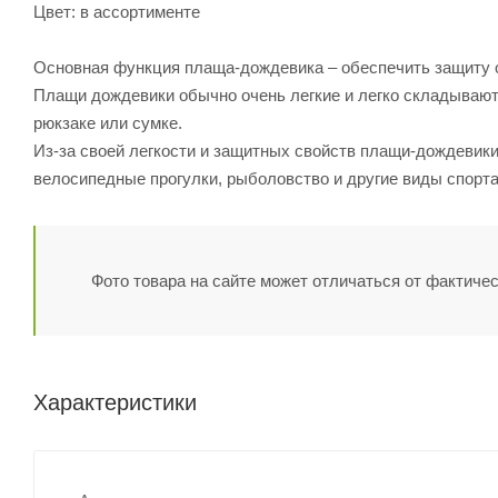
Цвет: в ассортименте
Основная функция плаща-дождевика – обеспечить защиту о
Плащи дождевики обычно очень легкие и легко складывают
рюкзаке или сумке.
Из-за своей легкости и защитных свойств плащи-дождевики
велосипедные прогулки, рыболовство и другие виды спорта
Фото товара на сайте может отличаться от фактичес
Характеристики