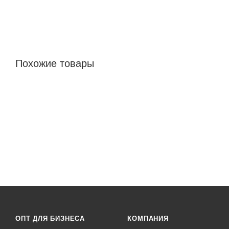
Похожие товары
ОПТ ДЛЯ БИЗНЕСА
КОМПАНИЯ