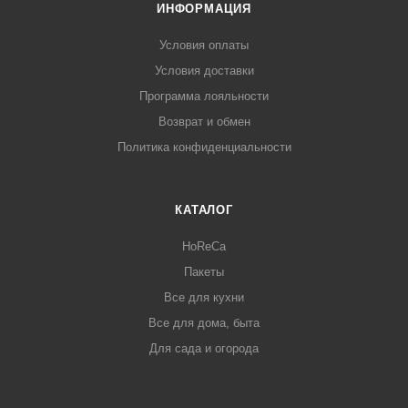
ИНФОРМАЦИЯ
Условия оплаты
Условия доставки
Программа лояльности
Возврат и обмен
Политика конфиденциальности
КАТАЛОГ
HoReCa
Пакеты
Все для кухни
Все для дома, быта
Для сада и огорода