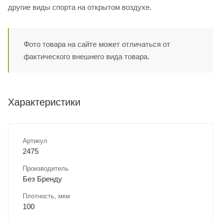
другие виды спорта на открытом воздухе.
Фото товара на сайте может отличаться от
фактического внешнего вида товара.
Характеристики
Артикул
2475
Производитель
Без Бренду
Плотность, мкм
100