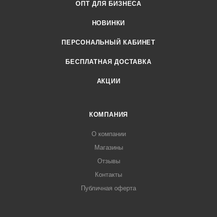
ОПТ ДЛЯ БИЗНЕСА
НОВИНКИ
ПЕРСОНАЛЬНЫЙ КАБИНЕТ
БЕСПЛАТНАЯ ДОСТАВКА
АКЦИИ
КОМПАНИЯ
О компании
Магазины
Отзывы
Контакты
Публичная оферта