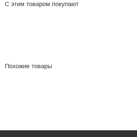
С этим товаром покупают
Похожие товары