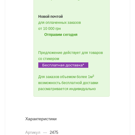
Новой почтой
для оплаченных заказов
от 10 000 грн
Отправим сегодня
Предложение действует для товаров
со стикером
3
Для заказов объемом более 1м
возможность бесплатной доставки
рассматривается индивидуально
Характеристики
Артикул
—
2475