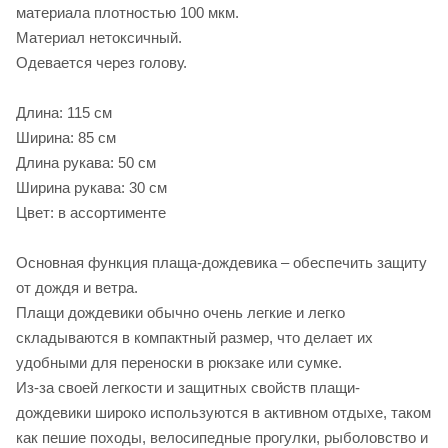
материала плотностью 100 мкм.
Материал нетоксичный.
Одевается через голову.
Длина: 115 см
Ширина: 85 см
Длина рукава: 50 см
Ширина рукава: 30 см
Цвет: в ассортименте
Основная функция плаща-дождевика – обеспечить защиту
от дождя и ветра.
Плащи дождевики обычно очень легкие и легко
складываются в компактный размер, что делает их
удобными для переноски в рюкзаке или сумке.
Из-за своей легкости и защитных свойств плащи-
дождевики широко используются в активном отдыхе, таком
как пешие походы, велосипедные прогулки, рыболовство и