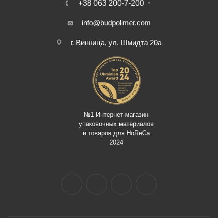
+38 063 200-7-200
info@budpolimer.com
г. Винница, ул. Шмидта 20а
№1 Интернет-магазин
упаковочных материалов
и товаров для HoReCa
2024