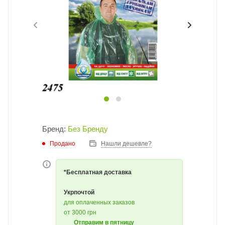
Бренд:
Без Бренду
Продано
Нашли дешевле?
*Бесплатная доставка
Укрпочтой
для оплаченных заказов
от 3000 грн
Отправим в пятницу