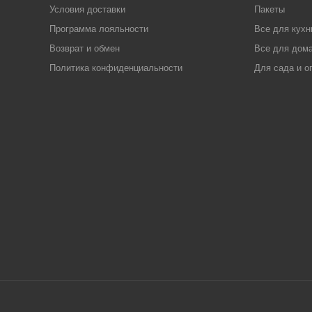
Условия доставки
Пакеты
Программа лояльности
Все для кухн
Возврат и обмен
Все для дома
Политика конфиденциальности
Для сада и о