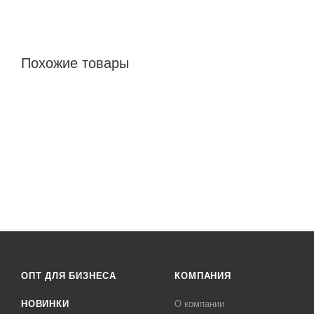
Похожие товары
ОПТ ДЛЯ БИЗНЕСА
КОМПАНИЯ
НОВИНКИ
О компании