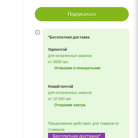
Подписаться
*Бесплатная доставка
Укрпочтой
для оплаченных заказов
от 3000 грн
Отправим в понедельник
Новой почтой
для оплаченных заказов
от 10 000 грн
Отправим завтра
Предложение действует для товаров со
стикером