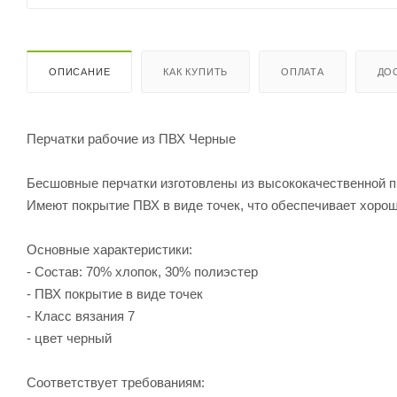
ОПИСАНИЕ
КАК КУПИТЬ
ОПЛАТА
ДО
Перчатки рабочие из ПВХ Черные
Бесшовные перчатки изготовлены из высококачественной пр
Имеют покрытие ПВХ в виде точек, что обеспечивает хоро
Основные характеристики:
- Состав: 70% хлопок, 30% полиэстер
- ПВХ покрытие в виде точек
- Класс вязания 7
- цвет черный
Соответствует требованиям: