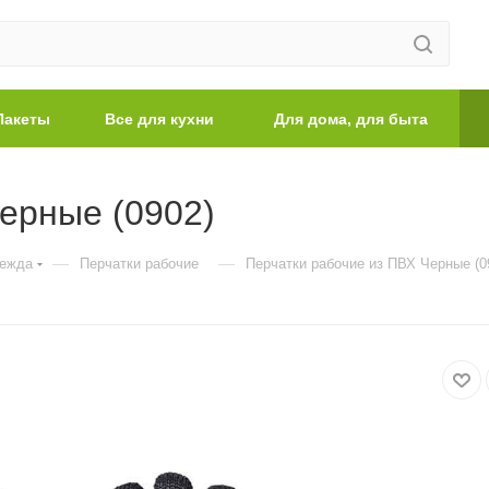
Пакеты
Все для кухни
Для дома, для быта
ерные (0902)
—
—
дежда
Перчатки рабочие
Перчатки рабочие из ПВХ Черные (0