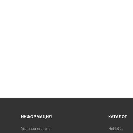
ИНФОРМАЦИЯ
КАТАЛОГ
Условия оплаты
HoReCa