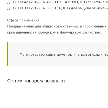
ДСТУ ЕN 420:2017 (EN 420:2003 + A1:2009, IDT) защитные п
ДСТУ EN 388:2017 (EN 388:2016, IDT) для защиты от механ
Сфера применения:
Предназначены для общих хозяйственных и строительных ра
промышленности, складском и фермерском хозяйствах.
Фото товара на сайте может отличаться от фактичес
С этим товаром покупают