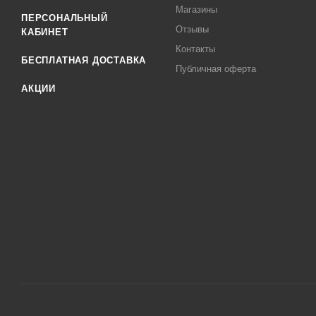
Магазины
ПЕРСОНАЛЬНЫЙ
Отзывы
КАБИНЕТ
Контакты
БЕСПЛАТНАЯ ДОСТАВКА
Публичная оферта
АКЦИИ