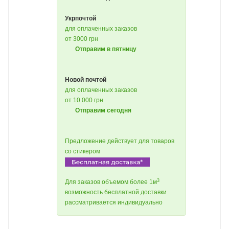
Укрпочтой
для оплаченных заказов
от 3000 грн
Отправим в пятницу
Новой почтой
для оплаченных заказов
от 10 000 грн
Отправим сегодня
Предложение действует для товаров
со стикером
3
Для заказов объемом более 1м
возможность бесплатной доставки
рассматривается индивидуально