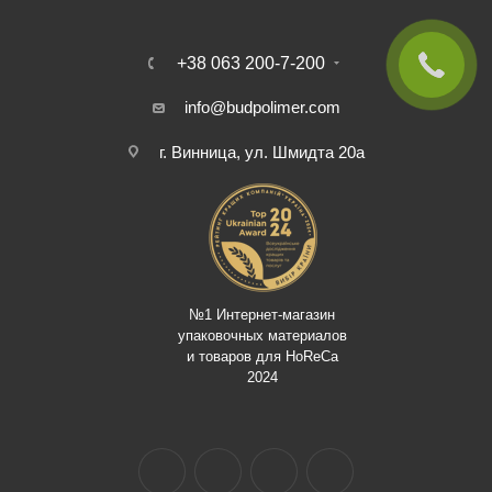
+38 063 200-7-200
info@budpolimer.com
г. Винница, ул. Шмидта 20а
№1 Интернет-магазин
упаковочных материалов
и товаров для HoReCa
2024