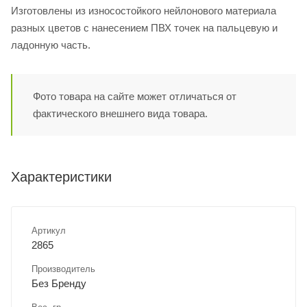
Изготовлены из износостойкого нейлонового материала
разных цветов с нанесением ПВХ точек на пальцевую и
ладонную часть.
Фото товара на сайте может отличаться от
фактического внешнего вида товара.
Характеристики
Артикул
2865
Производитель
Без Бренду