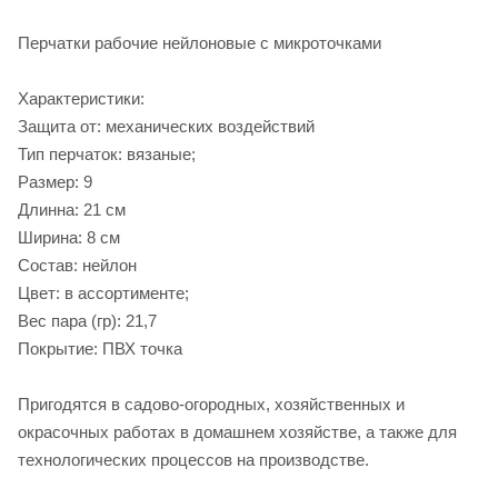
Перчатки рабочие нейлоновые с микроточками
Характеристики:
Защита от: механических воздействий
Тип перчаток: вязаные;
Размер: 9
Длинна: 21 см
Ширина: 8 см
Состав: нейлон
Цвет: в ассортименте;
Вес пара (гр): 21,7
Покрытие: ПВХ точка
Пригодятся в садово-огородных, хозяйственных и
окрасочных работах в домашнем хозяйстве, а также для
технологических процессов на производстве.