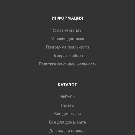
ИНФОРМАЦИЯ
Условия оплаты
Условия доставки
Программа лояльности
Возврат и обмен
Политика конфиденциальности
КАТАЛОГ
HoReCa
Пакеты
Все для кухни
Все для дома, быта
Для сада и огорода