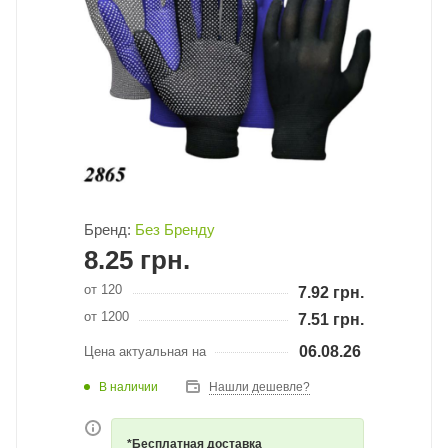
Бренд:
Без Бренду
8.25
грн.
от 120
7.92
грн.
от 1200
7.51
грн.
06.08.26
Цена актуальная на
В наличии
Нашли дешевле?
*Бесплатная доставка