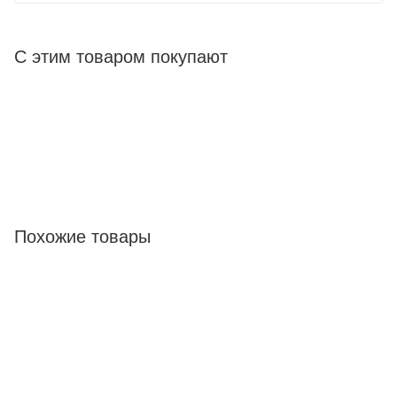
С этим товаром покупают
Похожие товары