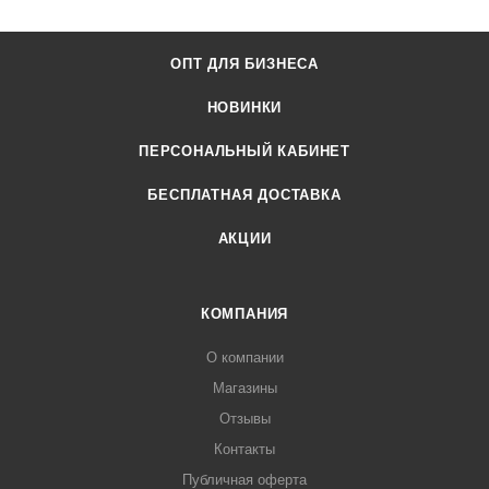
ОПТ ДЛЯ БИЗНЕСА
НОВИНКИ
ПЕРСОНАЛЬНЫЙ КАБИНЕТ
БЕСПЛАТНАЯ ДОСТАВКА
АКЦИИ
КОМПАНИЯ
О компании
Магазины
Отзывы
Контакты
Публичная оферта