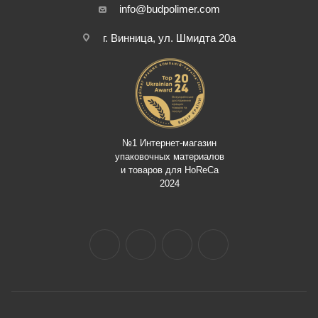
info@budpolimer.com
г. Винница, ул. Шмидта 20а
№1 Интернет-магазин
упаковочных материалов
и товаров для HoReCa
2024