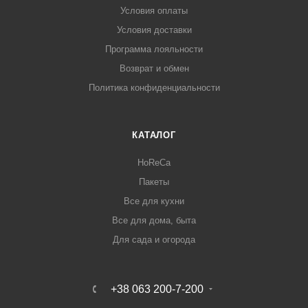
Условия оплаты
Условия доставки
Программа лояльности
Возврат и обмен
Политика конфиденциальности
КАТАЛОГ
HoReCa
Пакеты
Все для кухни
Все для дома, быта
Для сада и огорода
+38 063 200-7-200