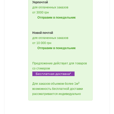
Укрпочтой
для оплаченных заказов
от 3000 грн
Отправим в понедельник
Новой почтой
для оплаченных заказов
от 10 000 грн
Отправим в понедельник
Предложение действует для товаров
со стикером
3
Для заказов объемом более 1м
возможность бесплатной доставки
рассматривается индивидуально