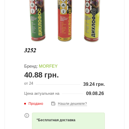
Бренд:
MORFEY
40.88
грн.
от 24
39.24
грн.
09.08.26
Цена актуальная на
Продано
Нашли дешевле?
*Бесплатная доставка