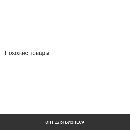
Похожие товары
ОПТ ДЛЯ БИЗНЕСА