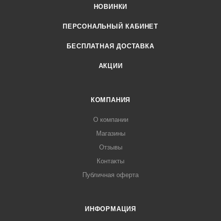
НОВИНКИ
ПЕРСОНАЛЬНЫЙ КАБИНЕТ
БЕСПЛАТНАЯ ДОСТАВКА
АКЦИИ
КОМПАНИЯ
О компании
Магазины
Отзывы
Контакты
Публичная оферта
ИНФОРМАЦИЯ