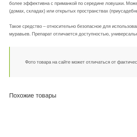
более эффективна с приманкой по середине ловушки. Може
(домах, складах) или открытых пространствах (приусадебны
Такое средство – относительно безопасное для использова
муравьев. Препарат отличается доступностью, универсал
Фото товара на сайте может отличаться от фактичес
Похожие товары