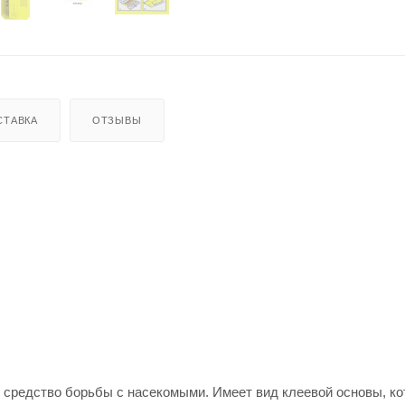
СТАВКА
ОТЗЫВЫ
 средство борьбы с насекомыми. Имеет вид клеевой основы, ко