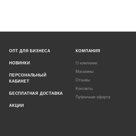
ОПТ ДЛЯ БИЗНЕСА
КОМПАНИЯ
НОВИНКИ
О компании
Магазины
ПЕРСОНАЛЬНЫЙ
Отзывы
КАБИНЕТ
Контакты
БЕСПЛАТНАЯ ДОСТАВКА
Публичная оферта
АКЦИИ