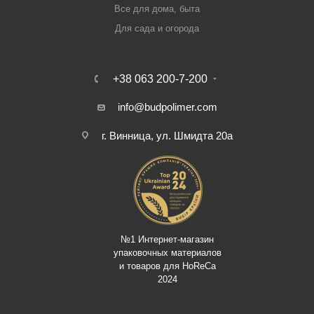
Все для дома, быта
Для сада и огорода
+38 063 200-7-200
info@budpolimer.com
г. Винница, ул. Шмидта 20а
№1 Интернет-магазин
упаковочных материалов
и товаров для HoReCa
2024