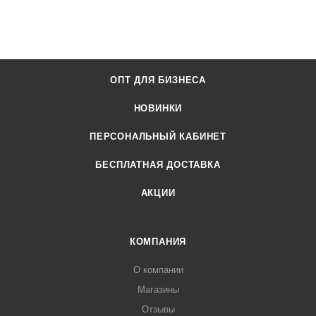
ОПТ ДЛЯ БИЗНЕСА
НОВИНКИ
ПЕРСОНАЛЬНЫЙ КАБИНЕТ
БЕСПЛАТНАЯ ДОСТАВКА
АКЦИИ
КОМПАНИЯ
О компании
Магазины
Отзывы