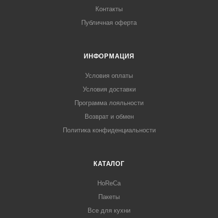
Контакты
Публичная оферта
ИНФОРМАЦИЯ
Условия оплаты
Условия доставки
Программа лояльности
Возврат и обмен
Политика конфиденциальности
КАТАЛОГ
HoReCa
Пакеты
Все для кухни