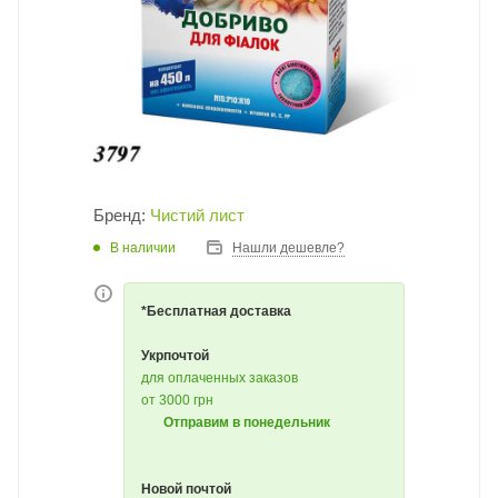
Бренд:
Чистий лист
В наличии
Нашли дешевле?
*Бесплатная доставка
Укрпочтой
для оплаченных заказов
от 3000 грн
Отправим в понедельник
Новой почтой