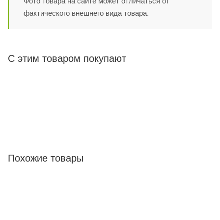
Фото товара на сайте может отличаться от
фактического внешнего вида товара.
С этим товаром покупают
Похожие товары