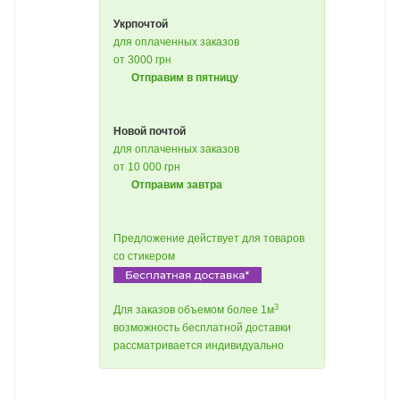
Укрпочтой
для оплаченных заказов
от 3000 грн
Отправим в пятницу
Новой почтой
для оплаченных заказов
от 10 000 грн
Отправим завтра
Предложение действует для товаров
со стикером
3
Для заказов объемом более 1м
возможность бесплатной доставки
рассматривается индивидуально