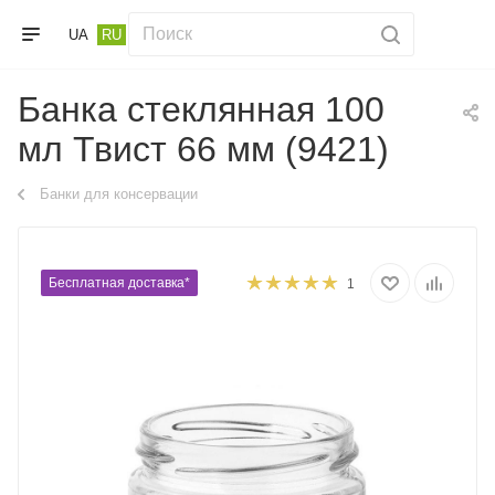
UA
RU
Банка стеклянная 100
мл Твист 66 мм (9421)
Банки для консервации
Бесплатная доставка*
1