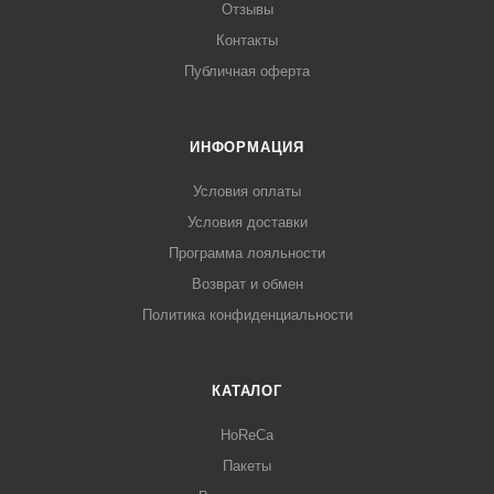
Отзывы
Контакты
Публичная оферта
ИНФОРМАЦИЯ
Условия оплаты
Условия доставки
Программа лояльности
Возврат и обмен
Политика конфиденциальности
КАТАЛОГ
HoReCa
Пакеты