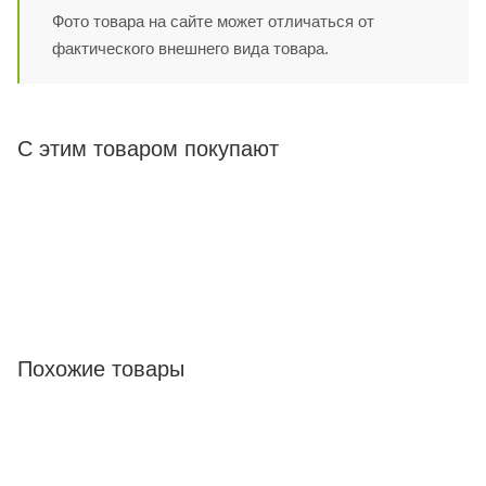
Фото товара на сайте может отличаться от
фактического внешнего вида товара.
С этим товаром покупают
Похожие товары