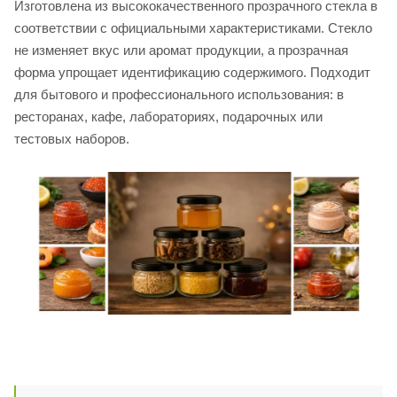
Изготовлена из высококачественного прозрачного стекла в
соответствии с официальными характеристиками. Стекло
не изменяет вкус или аромат продукции, а прозрачная
форма упрощает идентификацию содержимого. Подходит
для бытового и профессионального использования: в
ресторанах, кафе, лабораториях, подарочных или
тестовых наборов.