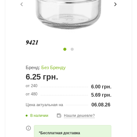
Бренд:
Без Бренду
6.25
грн.
от 240
6.00
грн.
от 480
5.69
грн.
06.08.26
Цена актуальная на
В наличии
Нашли дешевле?
*Бесплатная доставка