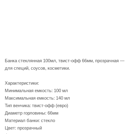
Банка стеклянная 100мл, твист-офф 66мм, прозрачная —
для специй, соусов, косметики.
Характеристики:
Минимальная емкость: 100 мл
Максимальная емкость: 140 мл
Тип венчика: твист-офф (евро)
Диаметр горловины: 66мм
Материал банки: стекло
Цвет: прозрачный