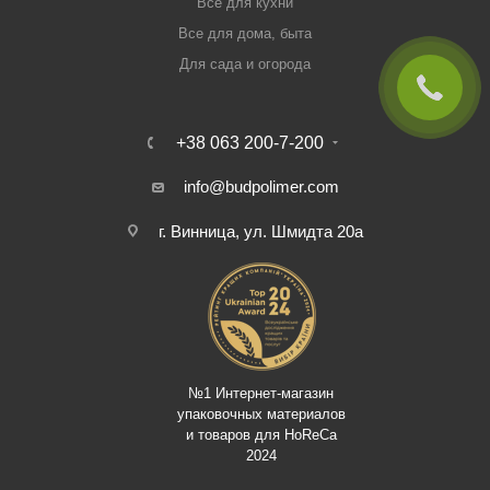
Все для кухни
Все для дома, быта
Для сада и огорода
+38 063 200-7-200
info@budpolimer.com
г. Винница, ул. Шмидта 20а
№1 Интернет-магазин
упаковочных материалов
и товаров для HoReCa
2024