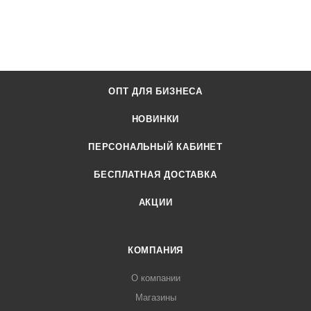
ОПТ ДЛЯ БИЗНЕСА
НОВИНКИ
ПЕРСОНАЛЬНЫЙ КАБИНЕТ
БЕСПЛАТНАЯ ДОСТАВКА
АКЦИИ
КОМПАНИЯ
О компании
Магазины