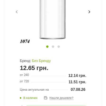
Бренд:
Без Бренду
12.65
грн.
от 240
12.14
грн.
от 720
11.51
грн.
07.08.26
Цена актуальная на
В наличии
Нашли дешевле?