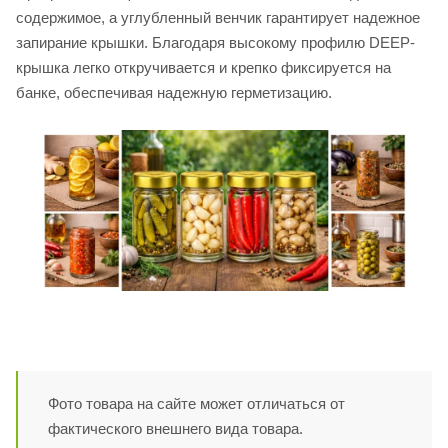
содержимое, а углубленный венчик гарантирует надежное
запирание крышки. Благодаря высокому профилю DEEP-
крышка легко откручивается и крепко фиксируется на
банке, обеспечивая надежную герметизацию.
Фото товара на сайте может отличаться от
фактического внешнего вида товара.