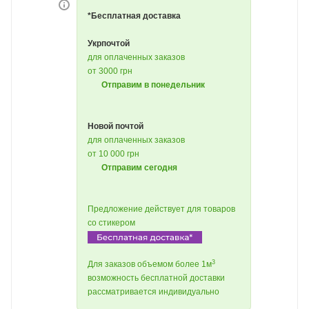
*Бесплатная доставка
Укрпочтой
для оплаченных заказов
от 3000 грн
Отправим в понедельник
Новой почтой
для оплаченных заказов
от 10 000 грн
Отправим сегодня
Предложение действует для товаров
со стикером
3
Для заказов объемом более 1м
возможность бесплатной доставки
рассматривается индивидуально