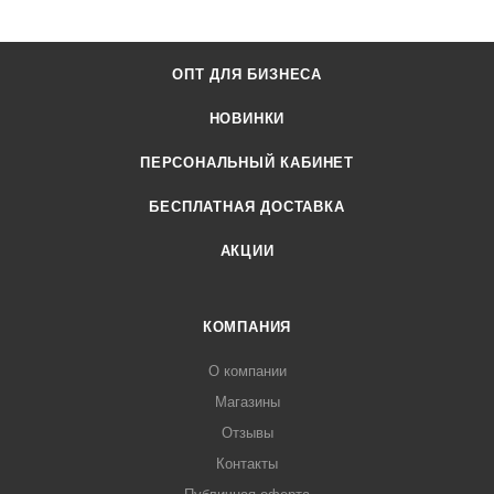
ОПТ ДЛЯ БИЗНЕСА
НОВИНКИ
ПЕРСОНАЛЬНЫЙ КАБИНЕТ
БЕСПЛАТНАЯ ДОСТАВКА
АКЦИИ
КОМПАНИЯ
О компании
Магазины
Отзывы
Контакты