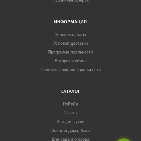
Публичная оферта
ИНФОРМАЦИЯ
Условия оплаты
Условия доставки
Программа лояльности
Возврат и обмен
Политика конфиденциальности
КАТАЛОГ
HoReCa
Пакеты
Все для кухни
Все для дома, быта
Для сада и огорода