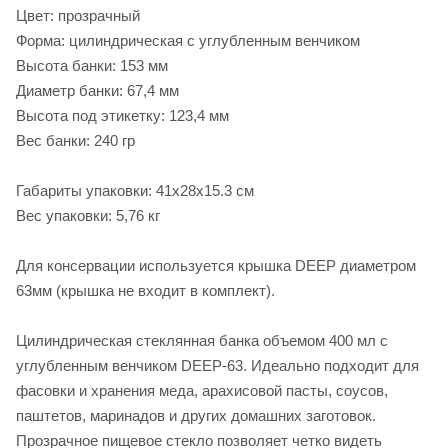
Цвет: прозрачный
Форма: цилиндрическая с углубленным венчиком
Высота банки: 153 мм
Диаметр банки: 67,4 мм
Высота под этикетку: 123,4 мм
Вес банки: 240 гр
Габариты упаковки: 41х28х15.3 см
Вес упаковки: 5,76 кг
Для консервации используется крышка DEEP диаметром
63мм (крышка не входит в комплект).
Цилиндрическая стеклянная банка объемом 400 мл с
углубленным венчиком DEEP-63. Идеально подходит для
фасовки и хранения меда, арахисовой пасты, соусов,
паштетов, маринадов и других домашних заготовок.
Прозрачное пищевое стекло позволяет четко видеть