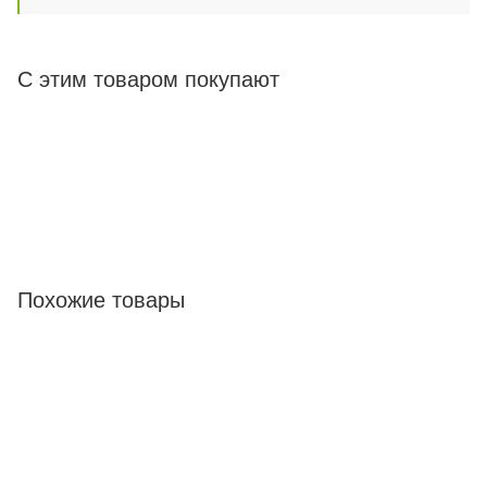
С этим товаром покупают
Похожие товары