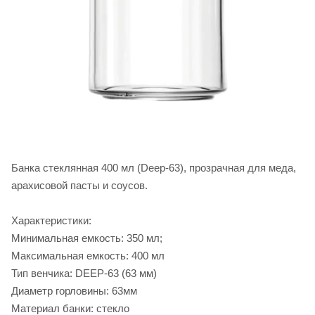
Банка стеклянная 400 мл (Deep-63), прозрачная для меда,
арахисовой пасты и соусов.
Характеристики:
Минимальная емкость: 350 мл;
Максимальная емкость: 400 мл
Тип венчика: DEEP-63 (63 мм)
Диаметр горловины: 63мм
Материал банки: стекло