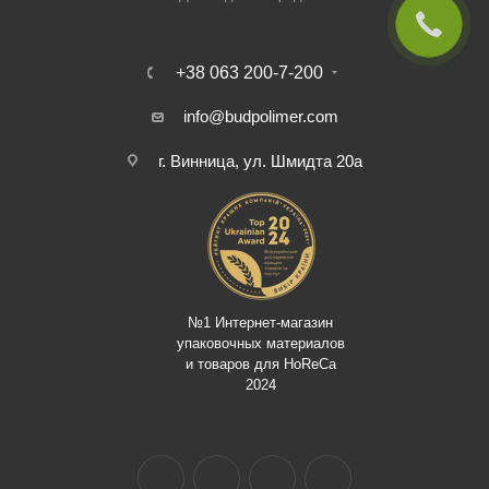
+38 063 200-7-200
info@budpolimer.com
г. Винница, ул. Шмидта 20а
№1 Интернет-магазин
упаковочных материалов
и товаров для HoReCa
2024