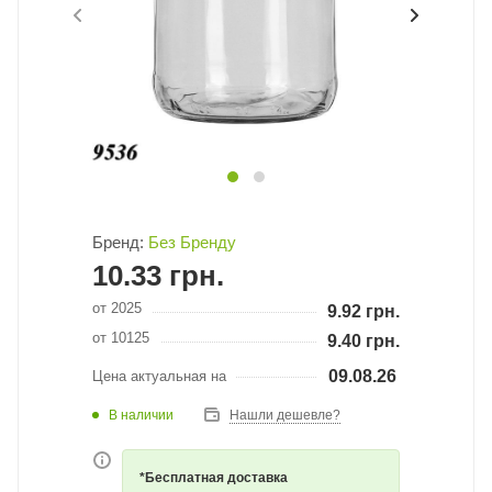
Бренд:
Без Бренду
10.33
грн.
от 2025
9.92
грн.
от 10125
9.40
грн.
09.08.26
Цена актуальная на
В наличии
Нашли дешевле?
*Бесплатная доставка