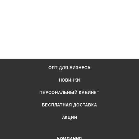
ОПТ ДЛЯ БИЗНЕСА
НОВИНКИ
ПЕРСОНАЛЬНЫЙ КАБИНЕТ
БЕСПЛАТНАЯ ДОСТАВКА
АКЦИИ
КОМПАНИЯ