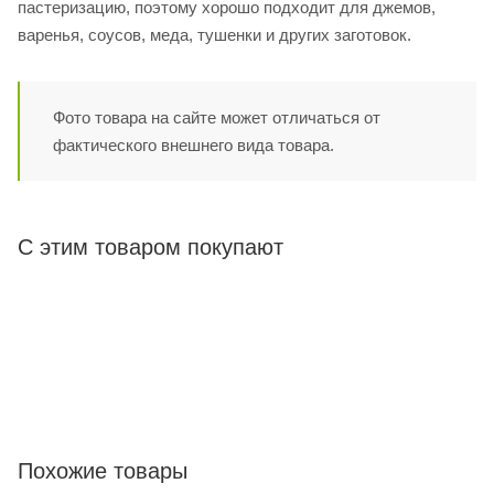
пастеризацию, поэтому хорошо подходит для джемов,
варенья, соусов, меда, тушенки и других заготовок.
Фото товара на сайте может отличаться от
фактического внешнего вида товара.
С этим товаром покупают
Похожие товары