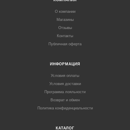
О компании
Магазины
Отзывы
Контакты
Публичная оферта
ИНФОРМАЦИЯ
Условия оплаты
Условия доставки
Программа лояльности
Возврат и обмен
Политика конфиденциальности
КАТАЛОГ