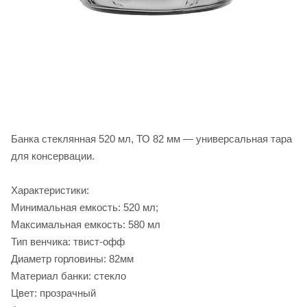
Банка стеклянная 520 мл, ТО 82 мм — универсальная тара
для консервации.
Характеристики:
Минимальная емкость: 520 мл;
Максимальная емкость: 580 мл
Тип венчика: твист-офф
Диаметр горловины: 82мм
Материал банки: стекло
Цвет: прозрачный