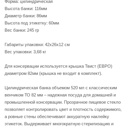
Форма: цилиндрическая
Высота банки: 116мм
Диаметр банки: 86мм
Высота под этикетку: 60мм
Вес банки: 245 гр
Габариты упаковки: 42х26х12 см
Вес упаковки: 3,68 кг
Для консервации используется крышка Твист (ЕВРО)
диаметром 82мм (крышка не входит в комплект).
Цилиндрическая банка объемом 520 мл с классическим
венчиком ТО 82 мм – надежная посуда для домашней и
промышленной консервации. Прозрачное пищевое стекло
позволяет контролировать цвет и плотность содержимого,
а ровные стены обеспечивают аккуратную наклейку
этикеток. Выдерживает многократную стерилизацию и