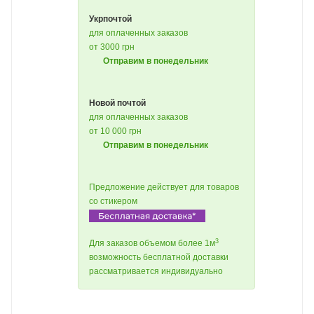
Укрпочтой
для оплаченных заказов
от 3000 грн
Отправим в понедельник
Новой почтой
для оплаченных заказов
от 10 000 грн
Отправим в понедельник
Предложение действует для товаров
со стикером
3
Для заказов объемом более 1м
возможность бесплатной доставки
рассматривается индивидуально