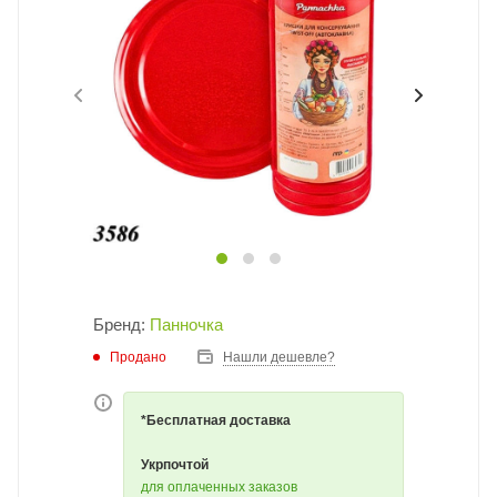
Бренд:
Панночка
Продано
Нашли дешевле?
*Бесплатная доставка
Укрпочтой
для оплаченных заказов