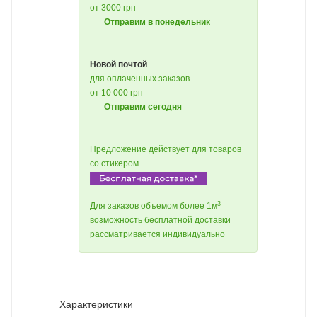
от 3000 грн
Отправим в понедельник
Новой почтой
для оплаченных заказов
от 10 000 грн
Отправим сегодня
Предложение действует для товаров
со стикером
3
Для заказов объемом более 1м
возможность бесплатной доставки
рассматривается индивидуально
Характеристики