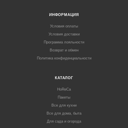
ИНФОРМАЦИЯ
Условия оплаты
Условия доставки
Программа лояльности
Возврат и обмен
Политика конфиденциальности
КАТАЛОГ
HoReCa
Пакеты
Все для кухни
Все для дома, быта
Для сада и огорода