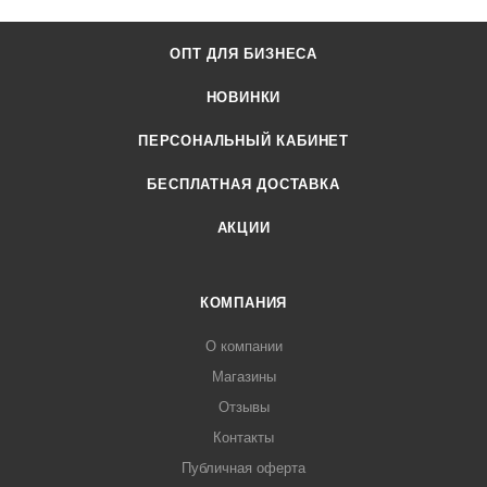
ОПТ ДЛЯ БИЗНЕСА
НОВИНКИ
ПЕРСОНАЛЬНЫЙ КАБИНЕТ
БЕСПЛАТНАЯ ДОСТАВКА
АКЦИИ
КОМПАНИЯ
О компании
Магазины
Отзывы
Контакты
Публичная оферта