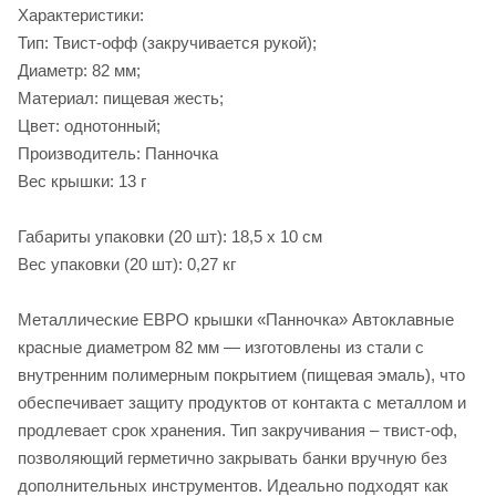
Характеристики:
Тип: Твист-офф (закручивается рукой);
Диаметр: 82 мм;
Материал: пищевая жесть;
Цвет: однотонный;
Производитель: Панночка
Вес крышки: 13 г
Габариты упаковки (20 шт): 18,5 х 10 см
Вес упаковки (20 шт): 0,27 кг
Металлические ЕВРО крышки «Панночка» Автоклавные
красные диаметром 82 мм — изготовлены из стали с
внутренним полимерным покрытием (пищевая эмаль), что
обеспечивает защиту продуктов от контакта с металлом и
продлевает срок хранения. Тип закручивания – твист-оф,
позволяющий герметично закрывать банки вручную без
дополнительных инструментов. Идеально подходят как