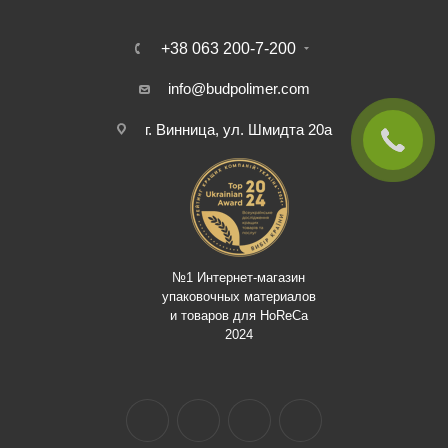
+38 063 200-7-200
info@budpolimer.com
г. Винница, ул. Шмидта 20а
№1 Интернет-магазин
упаковочных материалов
и товаров для HoReCa
2024