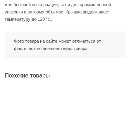
для бытовой консервации, так и для промышленной
упаковки в оптовых объемах. Крышка выдерживает
температуру до 120 °C.
Фото товара на сайте может отличаться от
фактического внешнего вида товара.
Похожие товары