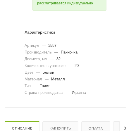
рассматривается индивидуально
Характеристики
Артикул
—
3587
Производитель
—
Панночка
Диаметр, мм
—
82
Количество в упаковке
—
20
Цвет
—
Белый
Материал
—
Металл
Тип
—
Твист
Страна производства
—
Украина
ОПИСАНИЕ
КАК КУПИТЬ
ОПЛАТА
ДОСТ