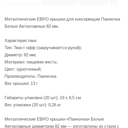
Металлические ЕВРО крышки для консервации Панночка
Белые Автоклавные 82 мм.
Характеристики:
Тип: Твист-офф (закручивается рукой);
Диаметр: 82 мм;
Материал: пищевая жесть;
Цвет: однотонный;
Производитель: Панночка
Вес крышки: 13 г
Габариты упаковки (20 шт): 19 х 8,5 см
Вес упаковки (20 шт): 0,26 кг
Металлические ЕВРО крышки «Панночка» Белые
Автоклавные диаметром 82 мм — изготовлены из стали с