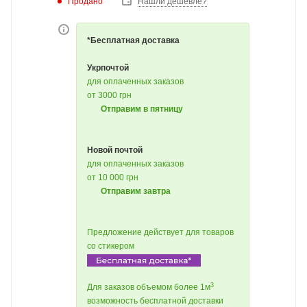
Продано
Нашли дешевле?
*Бесплатная доставка
Укрпочтой
для оплаченных заказов
от 3000 грн
Отправим в пятницу
Новой почтой
для оплаченных заказов
от 10 000 грн
Отправим завтра
Предложение действует для товаров
со стикером
3
Для заказов объемом более 1м
возможность бесплатной доставки