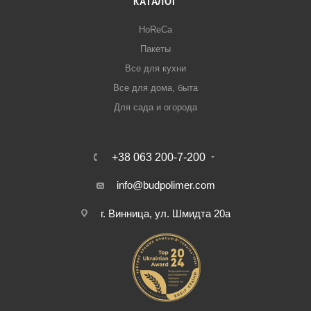
КАТАЛОГ
HoReCa
Пакеты
Все для кухни
Все для дома, быта
Для сада и огорода
+38 063 200-7-200
info@budpolimer.com
г. Винница, ул. Шмидта 20а