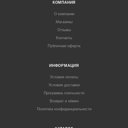
КОМПАНИЯ
О компании
Магазины
Отзывы
Контакты
Публичная оферта
ИНФОРМАЦИЯ
Условия оплаты
Условия доставки
Программа лояльности
Возврат и обмен
Политика конфиденциальности