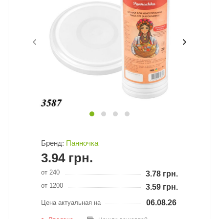
Бренд:
Панночка
3.94
грн.
от 240
3.78
грн.
от 1200
3.59
грн.
06.08.26
Цена актуальная на