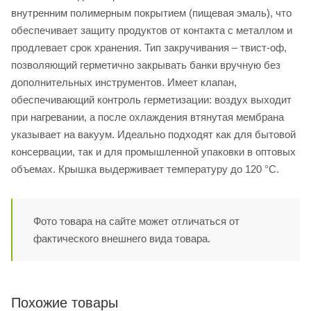
внутренним полимерным покрытием (пищевая эмаль), что
обеспечивает защиту продуктов от контакта с металлом и
продлевает срок хранения. Тип закручивания – твист-оф,
позволяющий герметично закрывать банки вручную без
дополнительных инструментов. Имеет клапан,
обеспечивающий контроль герметизации: воздух выходит
при нагревании, а после охлаждения втянутая мембрана
указывает на вакуум. Идеально подходят как для бытовой
консервации, так и для промышленной упаковки в оптовых
объемах. Крышка выдерживает температуру до 120 °C.
Фото товара на сайте может отличаться от
фактического внешнего вида товара.
Похожие товары