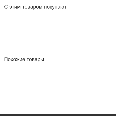
С этим товаром покупают
Похожие товары