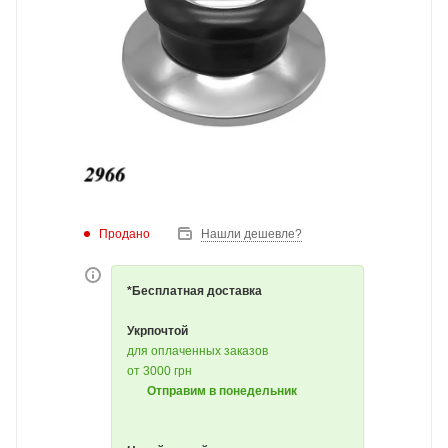
Продано
Нашли дешевле?
*Бесплатная доставка
Укрпочтой
для оплаченных заказов
от 3000 грн
Отправим в понедельник