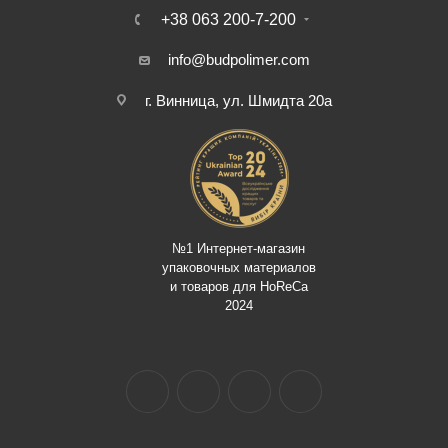
+38 063 200-7-200
info@budpolimer.com
г. Винница, ул. Шмидта 20а
№1 Интернет-магазин
упаковочных материалов
и товаров для HoReCa
2024