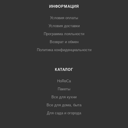
ИНФОРМАЦИЯ
Условия оплаты
Условия доставки
Программа лояльности
Возврат и обмен
Политика конфиденциальности
КАТАЛОГ
HoReCa
Пакеты
Все для кухни
Все для дома, быта
Для сада и огорода