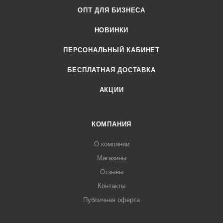
ОПТ ДЛЯ БИЗНЕСА
НОВИНКИ
ПЕРСОНАЛЬНЫЙ КАБИНЕТ
БЕСПЛАТНАЯ ДОСТАВКА
АКЦИИ
КОМПАНИЯ
О компании
Магазины
Отзывы
Контакты
Публичная оферта