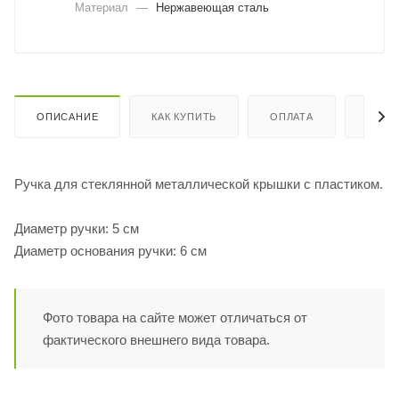
Материал
—
Нержавеющая сталь
ОПИСАНИЕ
КАК КУПИТЬ
ОПЛАТА
ДОСТ
Ручка для стеклянной металлической крышки с пластиком.
Диаметр ручки: 5 см
Диаметр основания ручки: 6 см
Фото товара на сайте может отличаться от
фактического внешнего вида товара.