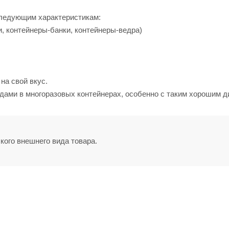
следующим характеристикам:
и, контейнеры-банки, контейнеры-ведра)
на свой вкус.
дами в многоразовых контейнерах, особенно с таким хорошим д
кого внешнего вида товара.