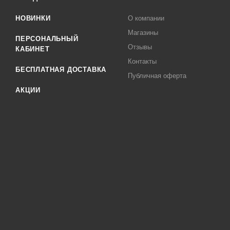
НОВИНКИ
О компании
Магазины
ПЕРСОНАЛЬНЫЙ
Отзывы
КАБИНЕТ
Контакты
БЕСПЛАТНАЯ ДОСТАВКА
Публичная оферта
АКЦИИ