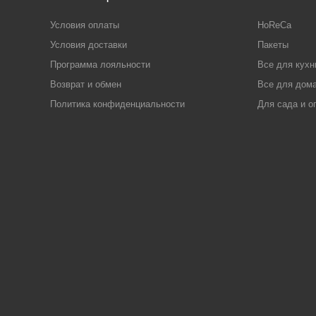
Условия оплаты
HoReCa
Условия доставки
Пакеты
Программа лояльности
Все для кухн
Возврат и обмен
Все для дома
Политика конфиденциальности
Для сада и о