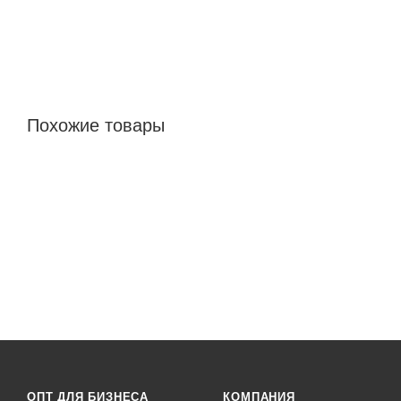
Похожие товары
ОПТ ДЛЯ БИЗНЕСА
КОМПАНИЯ