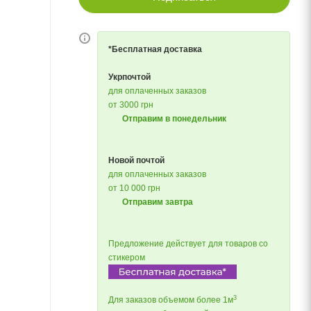
*Бесплатная доставка
Укрпочтой
для оплаченных заказов
от 3000 грн
Отправим в понедельник
Новой почтой
для оплаченных заказов
от 10 000 грн
Отправим завтра
Предложение действует для товаров со
стикером
3
Для заказов объемом более 1м