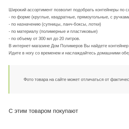
Широкий ассортимент позволит подобрать контейнеры по 
- по форме (круглые, квадратные, прямоугольные, с ручкам
- по назначению (супницы, ланч-боксы, лотки)
- по материалу (полимерные и пластиковые)
- по объему от 300 мл до 20 литров.
В интернет-магазине Дом Полимеров Вы найдете контейнер 
Идите в ногу со временем и наслаждайтесь домашними обе
Фото товара на сайте может отличаться от фактичес
С этим товаром покупают