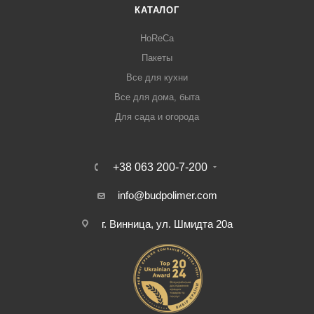
КАТАЛОГ
HoReCa
Пакеты
Все для кухни
Все для дома, быта
Для сада и огорода
+38 063 200-7-200
info@budpolimer.com
г. Винница, ул. Шмидта 20а