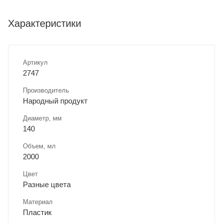
Характеристики
Артикул
2747
Производитель
Народный продукт
Диаметр, мм
140
Объем, мл
2000
Цвет
Разные цвета
Материал
Пластик