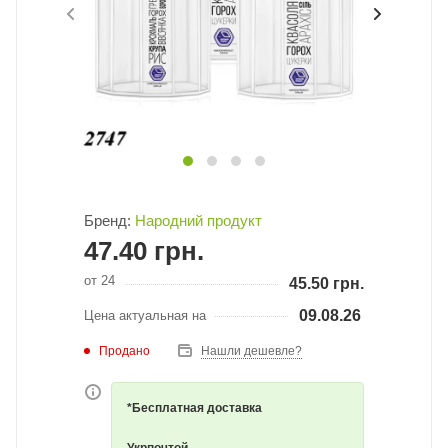
Бренд:
Народний продукт
47.40
грн.
от 24
45.50
грн.
09.08.26
Цена актуальная на
Продано
Нашли дешевле?
*Бесплатная доставка