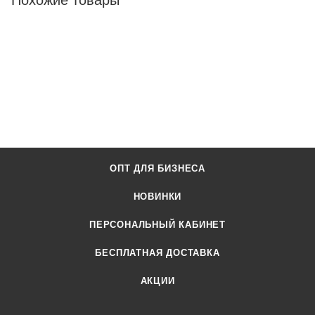
Похожие товары
ОПТ ДЛЯ БИЗНЕСА
НОВИНКИ
ПЕРСОНАЛЬНЫЙ КАБИНЕТ
БЕСПЛАТНАЯ ДОСТАВКА
АКЦИИ