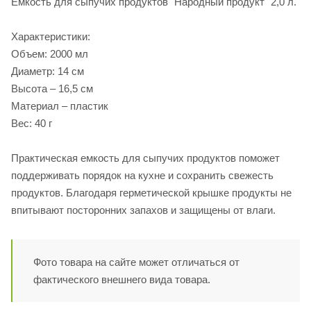
Емкость для сыпучих продуктов "Народный продукт" 2,0 л.
Характеристики:
Объем: 2000 мл
Диаметр: 14 см
Высота – 16,5 см
Материал – пластик
Вес: 40 г
Практическая емкость для сыпучих продуктов поможет
поддерживать порядок на кухне и сохранить свежесть
продуктов. Благодаря герметической крышке продукты не
впитывают посторонних запахов и защищены от влаги.
Фото товара на сайте может отличаться от
фактического внешнего вида товара.