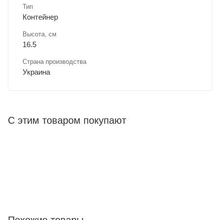
Тип
Контейнер
Высота, см
16.5
Страна производства
Украина
С этим товаром покупают