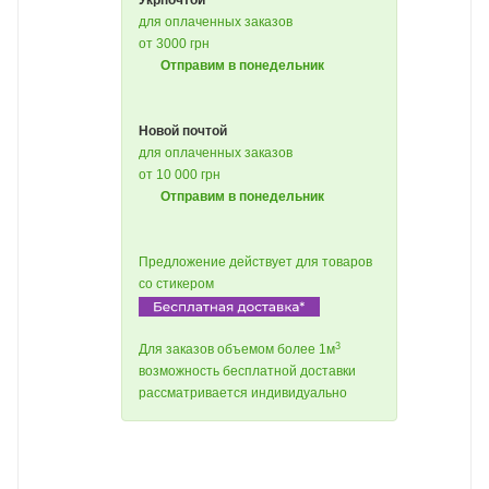
Укрпочтой
для оплаченных заказов
от 3000 грн
Отправим в понедельник
Новой почтой
для оплаченных заказов
от 10 000 грн
Отправим в понедельник
Предложение действует для товаров
со стикером
3
Для заказов объемом более 1м
возможность бесплатной доставки
рассматривается индивидуально