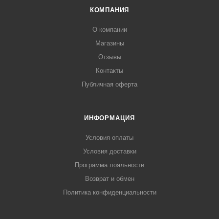
КОМПАНИЯ
О компании
Магазины
Отзывы
Контакты
Публичная оферта
ИНФОРМАЦИЯ
Условия оплаты
Условия доставки
Программа лояльности
Возврат и обмен
Политика конфиденциальности