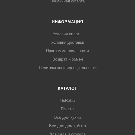
Публичная оферта
ИНФОРМАЦИЯ
Условия оплаты
Условия доставки
Программа лояльности
Возврат и обмен
Политика конфиденциальности
КАТАЛОГ
HoReCa
Пакеты
Все для кухни
Все для дома, быта
Для сада и огорода