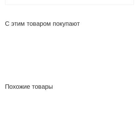
С этим товаром покупают
Похожие товары