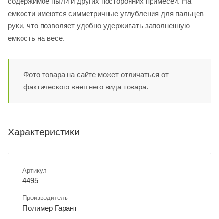
содержимое пыли и других посторонних примесей. На
емкости имеются симметричные углубления для пальцев
руки, что позволяет удобно удерживать заполненную
емкость на весе.
Фото товара на сайте может отличаться от
фактического внешнего вида товара.
Характеристики
Артикул
4495
Производитель
Полимер Гарант