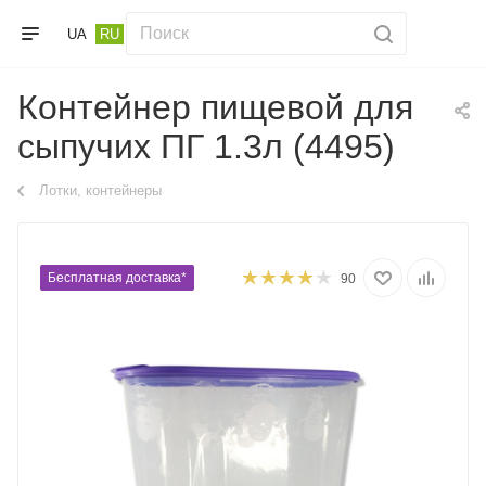
UA
RU
Контейнер пищевой для
сыпучих ПГ 1.3л (4495)
Лотки, контейнеры
Бесплатная доставка*
90