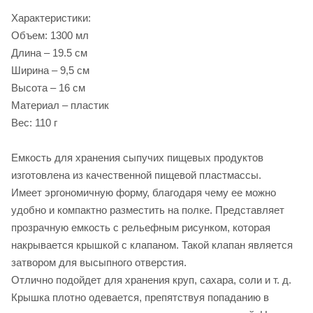
Характеристики:
Объем: 1300 мл
Длина – 19.5 см
Ширина – 9,5 см
Высота – 16 см
Материал – пластик
Вес: 110 г
Емкость для хранения сыпучих пищевых продуктов
изготовлена из качественной пищевой пластмассы.
Имеет эргономичную форму, благодаря чему ее можно
удобно и компактно разместить на полке. Представляет
прозрачную емкость с рельефным рисунком, которая
накрывается крышкой с клапаном. Такой клапан является
затвором для высыпного отверстия.
Отлично подойдет для хранения круп, сахара, соли и т. д.
Крышка плотно одевается, препятствуя попаданию в