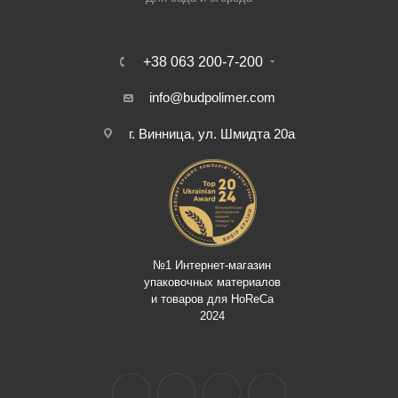
+38 063 200-7-200
info@budpolimer.com
г. Винница, ул. Шмидта 20а
№1 Интернет-магазин
упаковочных материалов
и товаров для HoReCa
2024