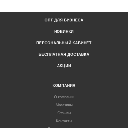
ОПТ ДЛЯ БИЗНЕСА
НОВИНКИ
ПЕРСОНАЛЬНЫЙ КАБИНЕТ
БЕСПЛАТНАЯ ДОСТАВКА
АКЦИИ
КОМПАНИЯ
О компании
Магазины
Отзывы
Контакты