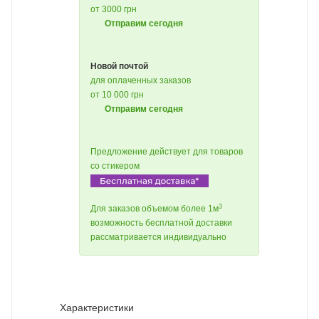
от 3000 грн
Отправим сегодня
Новой почтой
для оплаченных заказов
от 10 000 грн
Отправим сегодня
Предложение действует для товаров
со стикером
3
Для заказов объемом более 1м
возможность бесплатной доставки
рассматривается индивидуально
Характеристики