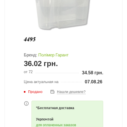
Бренд:
Полімер Гарант
36.02
грн.
от 72
34.58
грн.
07.08.26
Цена актуальная на
Продано
Нашли дешевле?
*Бесплатная доставка
Укрпочтой
для оплаченных заказов