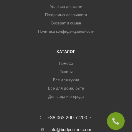
Условия доставки
Программа лояльности
Возврат и обмен
Политика конфиденциальности
КАТАЛОГ
HoReCa
Пакеты
Все для кухни
Все для дома, быта
Для сада и огорода
+38 063 200-7-200
info@budpolimer.com