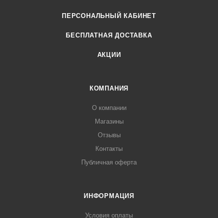
ПЕРСОНАЛЬНЫЙ КАБИНЕТ
БЕСПЛАТНАЯ ДОСТАВКА
АКЦИИ
КОМПАНИЯ
О компании
Магазины
Отзывы
Контакты
Публичная оферта
ИНФОРМАЦИЯ
Условия оплаты