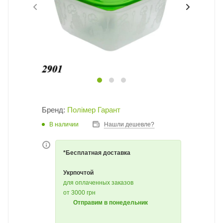
Бренд:
Полімер Гарант
В наличии
Нашли дешевле?
*Бесплатная доставка
Укрпочтой
для оплаченных заказов
от 3000 грн
Отправим в понедельник