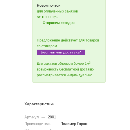
Новой почтой
для оплаченных заказов
от 10 000 грн
Отправим сегодня
Предложение действует для товаров
со стикером
3
Для заказов объемом более 1м
возможность бесплатной доставки
рассматривается индивидуально
Характеристики
Артикул
—
2901
Производитель
—
Полимер Гарант