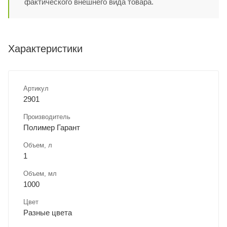
фактического внешнего вида товара.
Характеристики
Артикул
2901
Производитель
Полимер Гарант
Объем, л
1
Объем, мл
1000
Цвет
Разные цвета