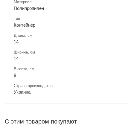
Материал
Полипропилен
Тип
Контейнер
Длина, cм
14
Ширина, cм
14
Высота, см
8
Страна производства
Украина
С этим товаром покупают