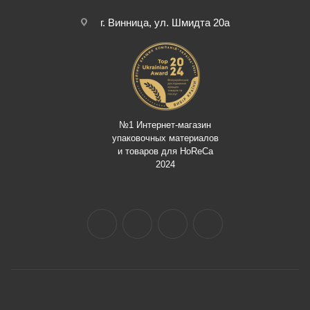
г. Винница, ул. Шмидта 20а
№1 Интернет-магазин
упаковочных материалов
и товаров для HoReCa
2024