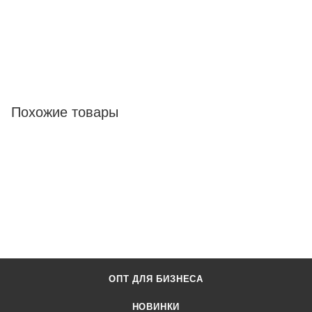
Похожие товары
ОПТ ДЛЯ БИЗНЕСА
НОВИНКИ