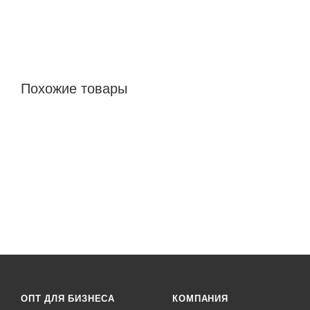
Похожие товары
ОПТ ДЛЯ БИЗНЕСА
КОМПАНИЯ