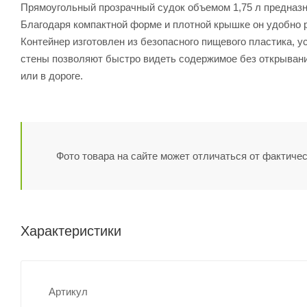
Прямоугольный прозрачный судок объемом 1,75 л предназн
Благодаря компактной форме и плотной крышке он удобно р
Контейнер изготовлен из безопасного пищевого пластика, у
стены позволяют быстро видеть содержимое без открывани
или в дороге.
Фото товара на сайте может отличаться от фактичес
Характеристики
Артикул