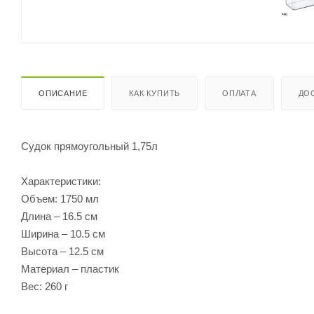
ОПИСАНИЕ
КАК КУПИТЬ
ОПЛАТА
ДО
Судок прямоугольный 1,75л
Характеристики:
Объем: 1750 мл
Длина – 16.5 см
Ширина – 10.5 см
Высота – 12.5 см
Материал – пластик
Вес: 260 г