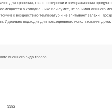
ачен для хранения, транспортировки и замораживания продукто
азмещается в холодильнике или сумке, не занимая лишнего ме
стойчив к воздействию температур и не впитывает запахи. Проз
я. Идеально подходит для повседневного использования дома,
кого внешнего вида товара.
9982