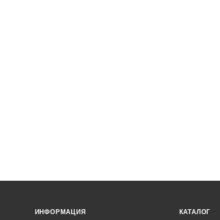
ИНФОРМАЦИЯ
КАТАЛОГ