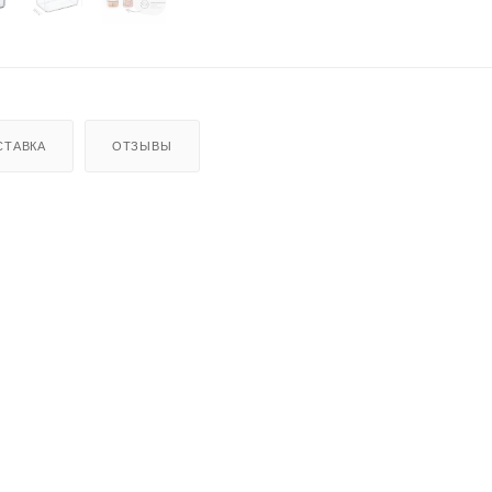
СТАВКА
ОТЗЫВЫ