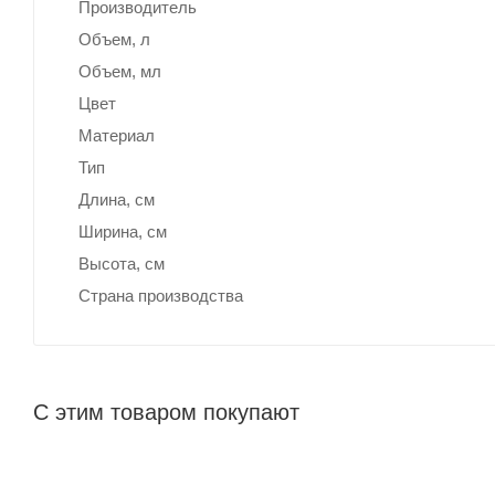
Производитель
Объем, л
Объем, мл
Цвет
Материал
Тип
Длина, cм
Ширина, cм
Высота, см
Страна производства
С этим товаром покупают