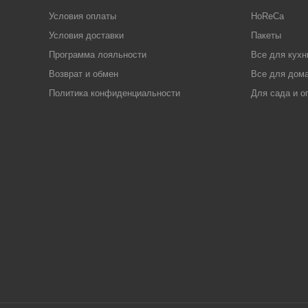
Условия оплаты
HoReCa
Условия доставки
Пакеты
Программа лояльности
Все для кухн
Возврат и обмен
Все для дома
Политика конфиденциальности
Для сада и о