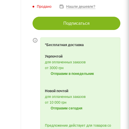
Продано
Нашли дешевле?
Подписаться
*Бесплатная доставка
Укрпочтой
для оплаченных заказов
от 3000 грн
Отправим в понедельник
Новой почтой
для оплаченных заказов
от 10 000 грн
Отправим сегодня
Предложение действует для товаров со