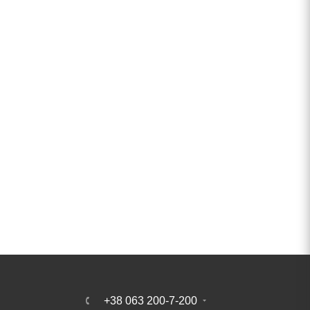
+38 063 200-7-200