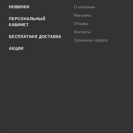
НОВИНКИ
О компании
Магазины
ПЕРСОНАЛЬНЫЙ
Отзывы
КАБИНЕТ
Контакты
БЕСПЛАТНАЯ ДОСТАВКА
Публичная оферта
АКЦИИ