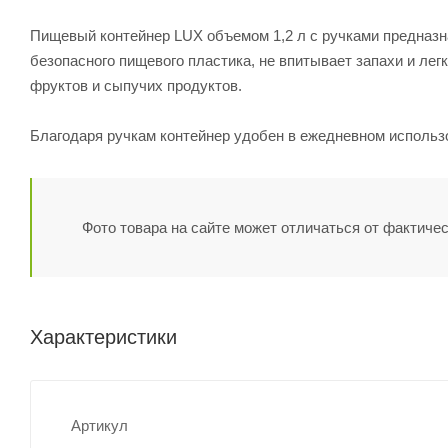
Пищевый контейнер LUX объемом 1,2 л с ручками предназна
безопасного пищевого пластика, не впитывает запахи и лег
фруктов и сыпучих продуктов.
Благодаря ручкам контейнер удобен в ежедневном использо
Фото товара на сайте может отличаться от фактичес
Характеристики
Артикул