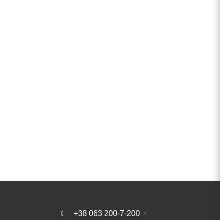
+38 063 200-7-200