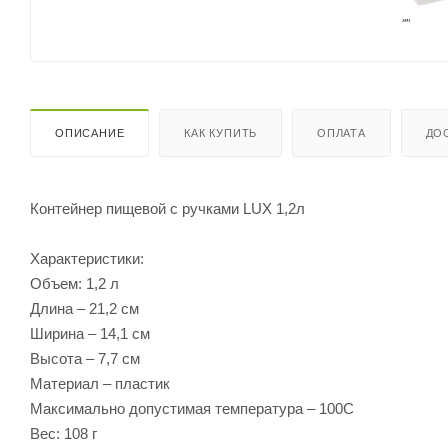
ОПИСАНИЕ
КАК КУПИТЬ
ОПЛАТА
ДО
Контейнер пищевой с ручками LUX 1,2л
Характеристики:
Объем: 1,2 л
Длина – 21,2 см
Ширина – 14,1 см
Высота – 7,7 см
Материал – пластик
Максимально допустимая температура – 100С
Вес: 108 г