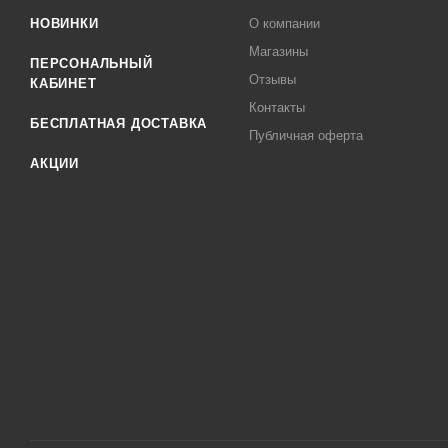
НОВИНКИ
О компании
Магазины
ПЕРСОНАЛЬНЫЙ
Отзывы
КАБИНЕТ
Контакты
БЕСПЛАТНАЯ ДОСТАВКА
Публичная оферта
АКЦИИ