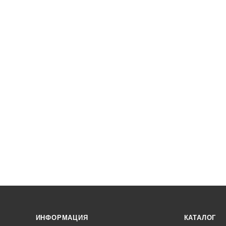
ИНФОРМАЦИЯ
КАТАЛОГ