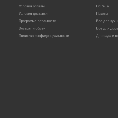
Условия оплаты
HoReCa
Условия доставки
Пакеты
Программа лояльности
Все для кухн
Возврат и обмен
Все для дома
Политика конфиденциальности
Для сада и о