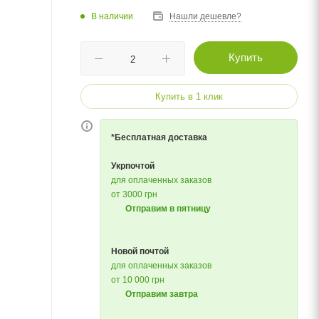
В наличии
Нашли дешевле?
Купить
Купить в 1 клик
*Бесплатная доставка
Укрпочтой
для оплаченных заказов
от 3000 грн
Отправим в пятницу
Новой почтой
для оплаченных заказов
от 10 000 грн
Отправим завтра