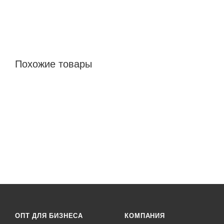
Похожие товары
ОПТ ДЛЯ БИЗНЕСА
КОМПАНИЯ