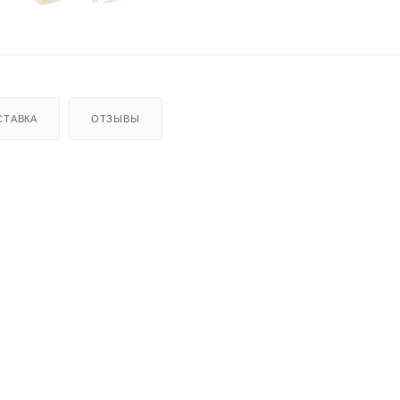
СТАВКА
ОТЗЫВЫ