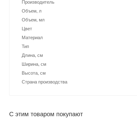
Производитель
Объем, л
Объем, мл
Цвет
Материал
Тип
Длина, cм
Ширина, cм
Высота, см
Страна производства
С этим товаром покупают