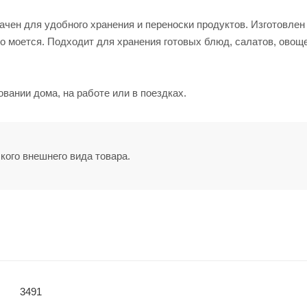
чен для удобного хранения и переноски продуктов. Изготовлен
ко моется. Подходит для хранения готовых блюд, салатов, овощ
вании дома, на работе или в поездках.
кого внешнего вида товара.
3491