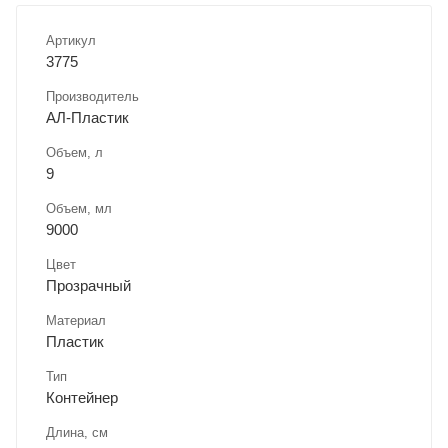
Артикул
3775
Производитель
АЛ-Пластик
Объем, л
9
Объем, мл
9000
Цвет
Прозрачный
Материал
Пластик
Тип
Контейнер
Длина, cм