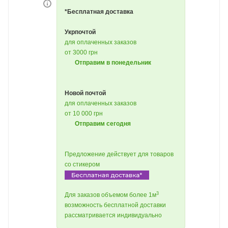
*Бесплатная доставка
Укрпочтой
для оплаченных заказов
от 3000 грн
Отправим в понедельник
Новой почтой
для оплаченных заказов
от 10 000 грн
Отправим сегодня
Предложение действует для товаров
со стикером
3
Для заказов объемом более 1м
возможность бесплатной доставки
рассматривается индивидуально