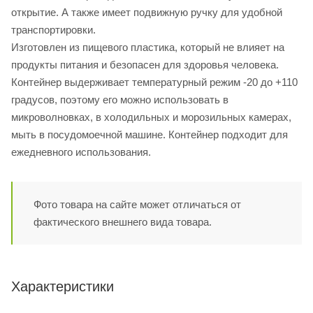
открытие. А также имеет подвижную ручку для удобной
транспортировки.
Изготовлен из пищевого пластика, который не влияет на
продукты питания и безопасен для здоровья человека.
Контейнер выдерживает температурный режим -20 до +110
градусов, поэтому его можно использовать в
микроволновках, в холодильных и морозильных камерах,
мыть в посудомоечной машине. Контейнер подходит для
ежедневного использования.
Фото товара на сайте может отличаться от
фактического внешнего вида товара.
Характеристики