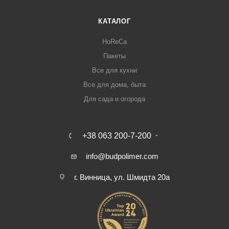
КАТАЛОГ
HoReCa
Пакеты
Все для кухни
Все для дома, быта
Для сада и огорода
+38 063 200-7-200
info@budpolimer.com
г. Винница, ул. Шмидта 20а