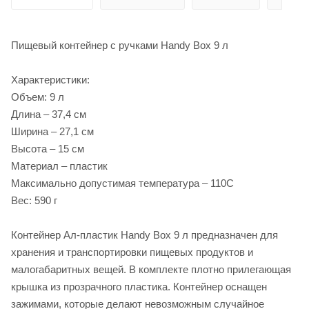
Пищевый контейнер с ручками Handy Box 9 л
Характеристики:
Объем: 9 л
Длина – 37,4 см
Ширина – 27,1 см
Высота – 15 см
Материал – пластик
Максимально допустимая температура – 110С
Вес: 590 г
Контейнер Ал-пластик Handy Box 9 л предназначен для
хранения и транспортировки пищевых продуктов и
малогабаритных вещей. В комплекте плотно прилегающая
крышка из прозрачного пластика. Контейнер оснащен
зажимами, которые делают невозможным случайное