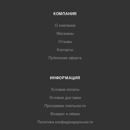
КОМПАНИЯ
О компании
Магазины
Отзывы
Контакты
Публичная оферта
ИНФОРМАЦИЯ
Условия оплаты
Условия доставки
Программа лояльности
Возврат и обмен
Политика конфиденциальности