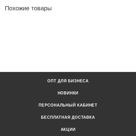
Похожие товары
ОПТ ДЛЯ БИЗНЕСА
НОВИНКИ
ПЕРСОНАЛЬНЫЙ КАБИНЕТ
БЕСПЛАТНАЯ ДОСТАВКА
АКЦИИ