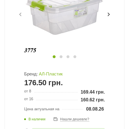
Бренд:
АЛ-Пластик
176.50
грн.
от 8
169.44
грн.
от 16
160.62
грн.
08.08.26
Цена актуальная на
В наличии
Нашли дешевле?