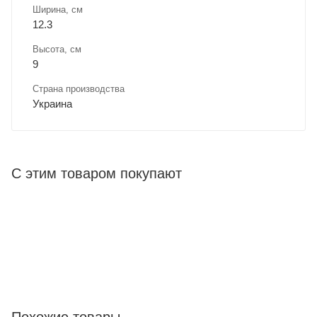
Ширина, cм
12.3
Высота, см
9
Страна производства
Украина
С этим товаром покупают