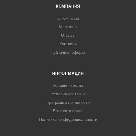
КОМПАНИЯ
О компании
Магазины
Отзывы
Контакты
Публичная оферта
ИНФОРМАЦИЯ
Условия оплаты
Условия доставки
Программа лояльности
Возврат и обмен
Политика конфиденциальности