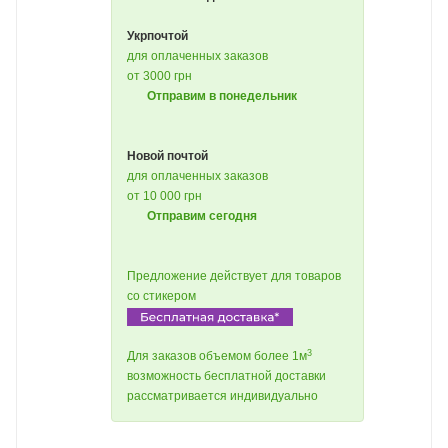
Укрпочтой
для оплаченных заказов
от 3000 грн
Отправим в понедельник
Новой почтой
для оплаченных заказов
от 10 000 грн
Отправим сегодня
Предложение действует для товаров
со стикером
3
Для заказов объемом более 1м
возможность бесплатной доставки
рассматривается индивидуально