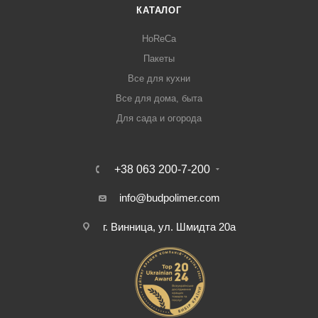
КАТАЛОГ
HoReCa
Пакеты
Все для кухни
Все для дома, быта
Для сада и огорода
+38 063 200-7-200
info@budpolimer.com
г. Винница, ул. Шмидта 20а