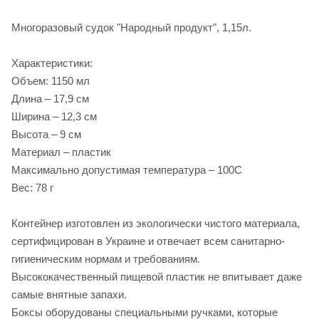
Многоразовый судок "Народный продукт", 1,15л.
Характеристики:
Объем: 1150 мл
Длина – 17,9 см
Ширина – 12,3 см
Высота – 9 см
Материал – пластик
Максимально допустимая температура – 100С
Вес: 78 г
Контейнер изготовлен из экологически чистого материала,
сертифицирован в Украине и отвечает всем санитарно-
гигиеническим нормам и требованиям.
Высококачественный пищевой пластик не впитывает даже
самые внятные запахи.
Боксы оборудованы специальными ручками, которые