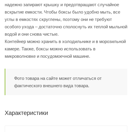
надежно запирают крышку и предотвращают случайное
вскрытие емкости. Чтобы боксы было удобно мыть, все
углы в емкостях скруглены, поэтому они не требуют
особого ухода – достаточно сполоснуть их теплой мыльной
водой и они снова чистые.
Контейнер можно хранить в холодильнике и в морозильной
камере. Также, боксы можно использовать в
микроволновке и посудомоечной машине.
Фото товара на сайте может отличаться от
фактического внешнего вида товара.
Характеристики