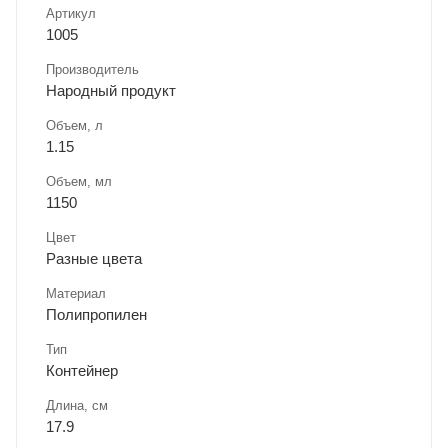
Артикул
1005
Производитель
Народный продукт
Объем, л
1.15
Объем, мл
1150
Цвет
Разные цвета
Материал
Полипропилен
Тип
Контейнер
Длина, cм
17.9