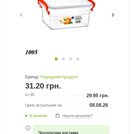
Бренд:
Народний продукт
31.20
грн.
от 65
29.95
грн.
08.08.26
Цена актуальная на
В наличии
Нашли дешевле?
*Бесплатная доставка