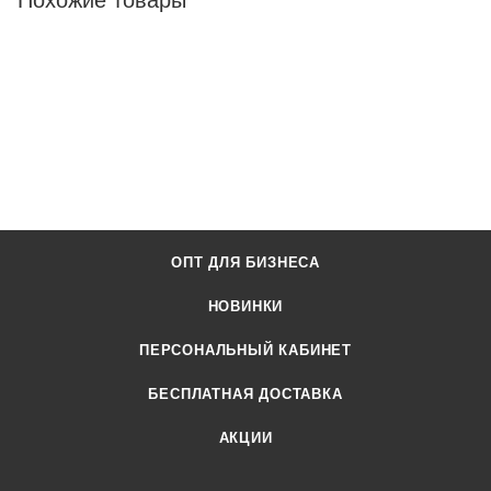
Похожие товары
ОПТ ДЛЯ БИЗНЕСА
НОВИНКИ
ПЕРСОНАЛЬНЫЙ КАБИНЕТ
БЕСПЛАТНАЯ ДОСТАВКА
АКЦИИ