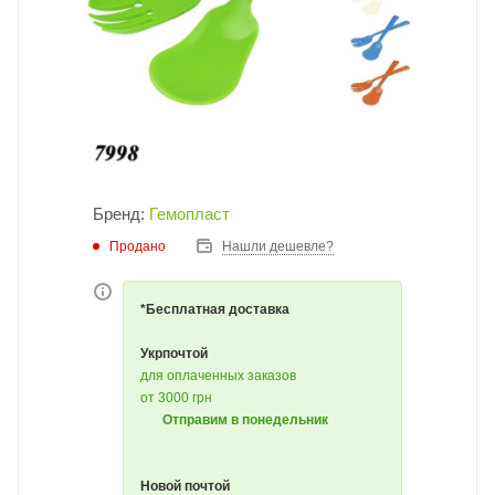
Бренд:
Гемопласт
Продано
Нашли дешевле?
*Бесплатная доставка
Укрпочтой
для оплаченных заказов
от 3000 грн
Отправим в понедельник
Новой почтой