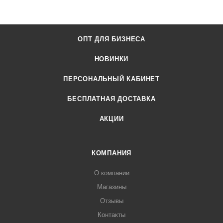
ОПТ ДЛЯ БИЗНЕСА
НОВИНКИ
ПЕРСОНАЛЬНЫЙ КАБИНЕТ
БЕСПЛАТНАЯ ДОСТАВКА
АКЦИИ
КОМПАНИЯ
О компании
Магазины
Отзывы
Контакты