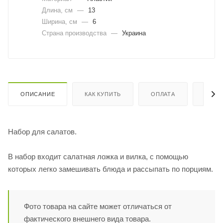
Длина, cм
—
13
Ширина, cм
—
6
Страна производства
—
Украина
ОПИСАНИЕ
КАК КУПИТЬ
ОПЛАТА
ДОСТ
Набор для салатов.
В набор входит салатная ложка и вилка, с помощью
которых легко замешивать блюда и рассыпать по порциям.
Фото товара на сайте может отличаться от
фактического внешнего вида товара.