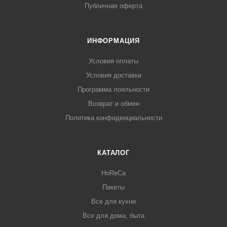
Публичная оферта
ИНФОРМАЦИЯ
Условия оплаты
Условия доставки
Программа лояльности
Возврат и обмен
Политика конфиденциальности
КАТАЛОГ
HoReCa
Пакеты
Все для кухни
Все для дома, быта