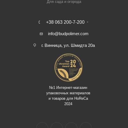
Для сада и огорода
+38 063 200-7-200
info@budpolimer.com
г. Винница, ул. Шмидта 20а
№1 Интернет-магазин
упаковочных материалов
и товаров для HoReCa
2024