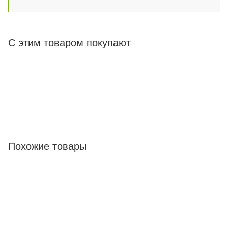
С этим товаром покупают
Похожие товары