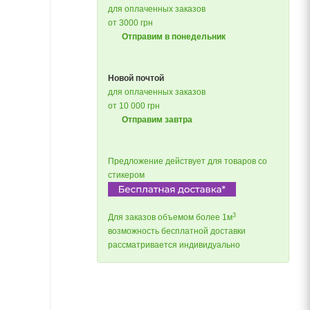
для оплаченных заказов
от 3000 грн
Отправим в понедельник
Новой почтой
для оплаченных заказов
от 10 000 грн
Отправим завтра
Предложение действует для товаров со
стикером
3
Для заказов объемом более 1м
возможность бесплатной доставки
рассматривается индивидуально