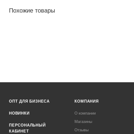
Похожие товары
ОПТ ДЛЯ БИЗНЕСА
КОМПАНИЯ
НОВИНКИ
О компании
Магазины
ПЕРСОНАЛЬНЫЙ
Отзывы
КАБИНЕТ