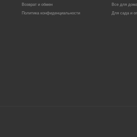
Возврат и обмен
Все для дома
Политика конфиденциальности
Для сада и о