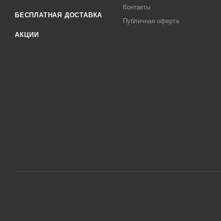
Контакты
БЕСПЛАТНАЯ ДОСТАВКА
Публичная оферта
АКЦИИ