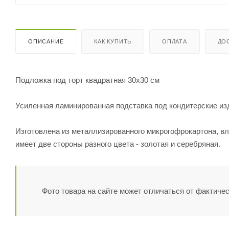
ОПИСАНИЕ
КАК КУПИТЬ
ОПЛАТА
ДО
Подложка под торт квадратная 30х30 см
Усиленная ламинированная подставка под кондитерские из
Изготовлена из металлизированного микрогофрокартона, вл
имеет две стороны разного цвета - золотая и серебряная.
Фото товара на сайте может отличаться от фактичес