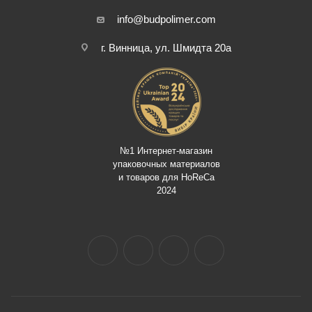
info@budpolimer.com
г. Винница, ул. Шмидта 20а
№1 Интернет-магазин
упаковочных материалов
и товаров для HoReCa
2024