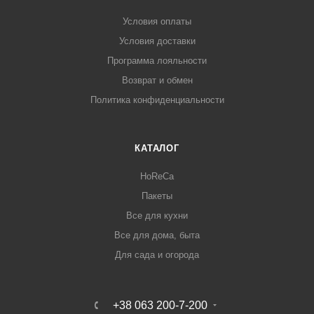
Условия оплаты
Условия доставки
Программа лояльности
Возврат и обмен
Политика конфиденциальности
КАТАЛОГ
HoReCa
Пакеты
Все для кухни
Все для дома, быта
Для сада и огорода
+38 063 200-7-200