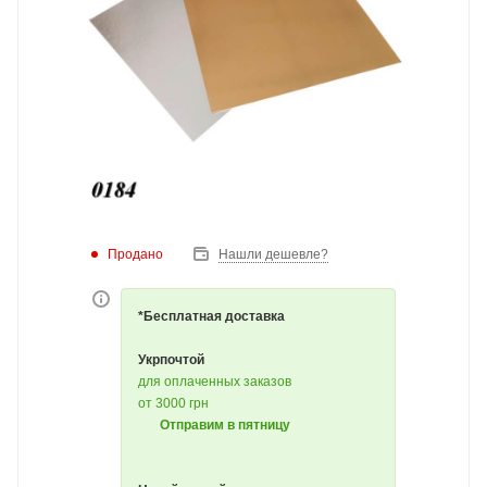
Продано
Нашли дешевле?
*Бесплатная доставка
Укрпочтой
для оплаченных заказов
от 3000 грн
Отправим в пятницу