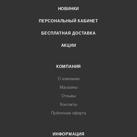
НОВИНКИ
ПЕРСОНАЛЬНЫЙ КАБИНЕТ
БЕСПЛАТНАЯ ДОСТАВКА
АКЦИИ
КОМПАНИЯ
О компании
Магазины
Отзывы
Контакты
Публичная оферта
ИНФОРМАЦИЯ