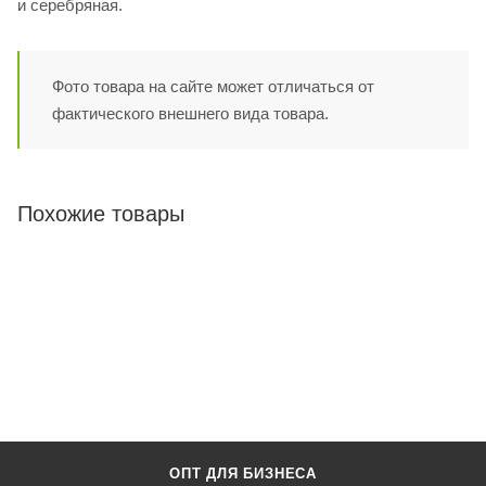
и серебряная.
Фото товара на сайте может отличаться от
фактического внешнего вида товара.
Похожие товары
ОПТ ДЛЯ БИЗНЕСА