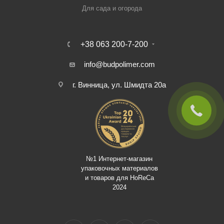
Для сада и огорода
+38 063 200-7-200
info@budpolimer.com
г. Винница, ул. Шмидта 20а
№1 Интернет-магазин
упаковочных материалов
и товаров для HoReCa
2024