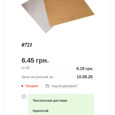
6.45
грн.
от 50
6.19
грн.
10.08.26
Цена актуальная на
Продано
Нашли дешевле?
*Бесплатная доставка
Укрпочтой