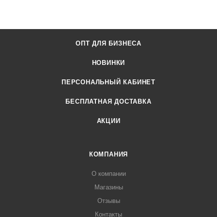
ОПТ ДЛЯ БИЗНЕСА
НОВИНКИ
ПЕРСОНАЛЬНЫЙ КАБИНЕТ
БЕСПЛАТНАЯ ДОСТАВКА
АКЦИИ
КОМПАНИЯ
О компании
Магазины
Отзывы
Контакты