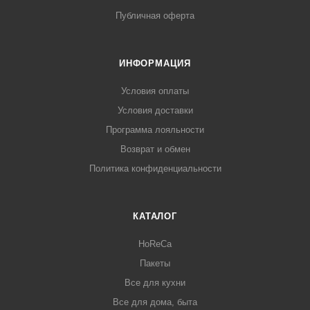
Публичная оферта
ИНФОРМАЦИЯ
Условия оплаты
Условия доставки
Программа лояльности
Возврат и обмен
Политика конфиденциальности
КАТАЛОГ
HoReCa
Пакеты
Все для кухни
Все для дома, быта