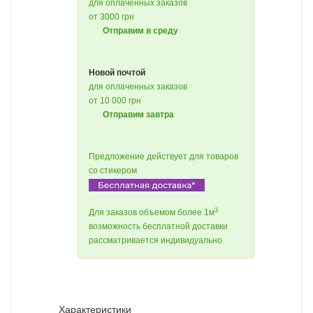
для оплаченных заказов
от 3000 грн
Отправим в среду
Новой почтой
для оплаченных заказов
от 10 000 грн
Отправим завтра
Предложение действует для товаров
со стикером
3
Для заказов объемом более 1м
возможность бесплатной доставки
рассматривается индивидуально
Характеристики