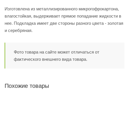
Изготовлена из металлизированного микрогофрокартона,
влагостойкая, выдерживает прямое попадание жидкости в
нее. Подкладка имеет две стороны разного цвета - золотая
и серебряная.
Фото товара на сайте может отличаться от
фактического внешнего вида товара.
Похожие товары