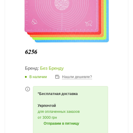
Бренд:
Без Бренду
В наличии
Нашли дешевле?
*Бесплатная доставка
Укрпочтой
для оплаченных заказов
от 3000 грн
Отправим в пятницу