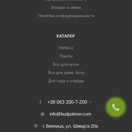
Возврат и обмен
Политика конфиденциальности
КАТАЛОГ
HoReCa
Пакеты
Все для кухни
Все для дома, быта
Для сада и огорода
+38 063 200-7-200
info@budpolimer.com
г. Винница, ул. Шмидта 20а