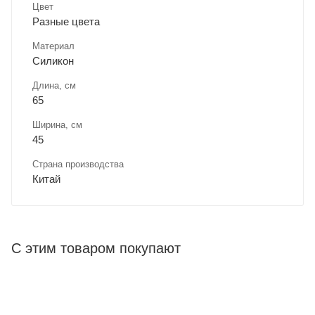
Цвет
Разные цвета
Материал
Силикон
Длина, cм
65
Ширина, cм
45
Страна производства
Китай
С этим товаром покупают