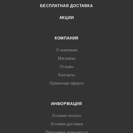
БЕСПЛАТНАЯ ДОСТАВКА
АКЦИИ
КОМПАНИЯ
О компании
Магазины
Отзывы
Контакты
Публичная оферта
ИНФОРМАЦИЯ
Условия оплаты
Условия доставки
Программа лояльности