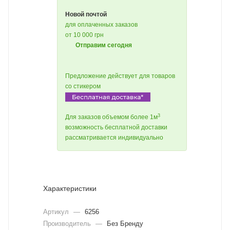
Новой почтой
для оплаченных заказов
от 10 000 грн
Отправим сегодня
Предложение действует для товаров
со стикером
3
Для заказов объемом более 1м
возможность бесплатной доставки
рассматривается индивидуально
Характеристики
Артикул
—
6256
Производитель
—
Без Бренду