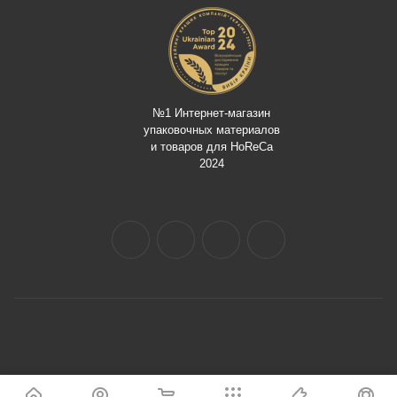
№1 Интернет-магазин
упаковочных материалов
и товаров для HoReCa
2024