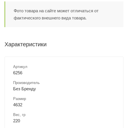
Фото товара на сайте может отличаться от
фактического внешнего вида товара.
Характеристики
Артикул
6256
Производитель
Без Бренду
Размер
4632
Вес, гр
220