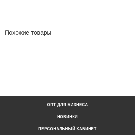
Похожие товары
ОПТ ДЛЯ БИЗНЕСА
НОВИНКИ
ПЕРСОНАЛЬНЫЙ КАБИНЕТ