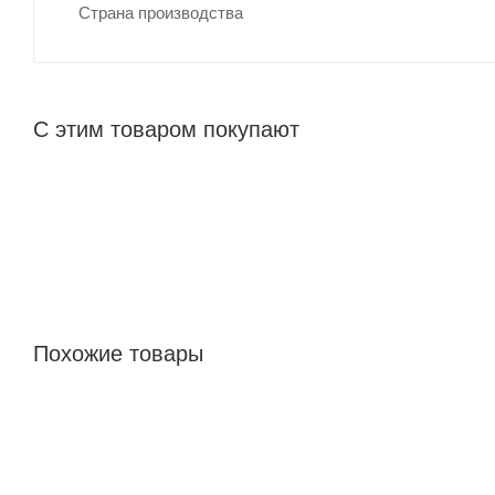
Страна производства
С этим товаром покупают
Похожие товары