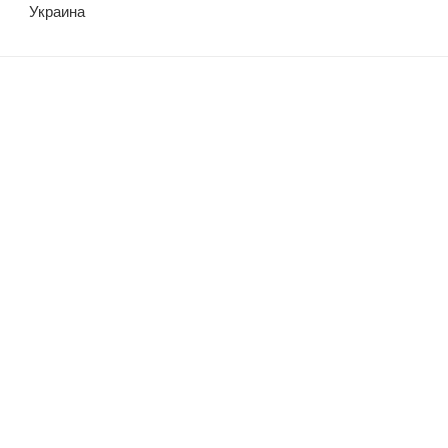
Украина