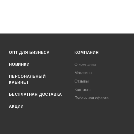
ОПТ ДЛЯ БИЗНЕСА
КОМПАНИЯ
НОВИНКИ
О компании
Магазины
ПЕРСОНАЛЬНЫЙ
Отзывы
КАБИНЕТ
Контакты
БЕСПЛАТНАЯ ДОСТАВКА
Публичная оферта
АКЦИИ