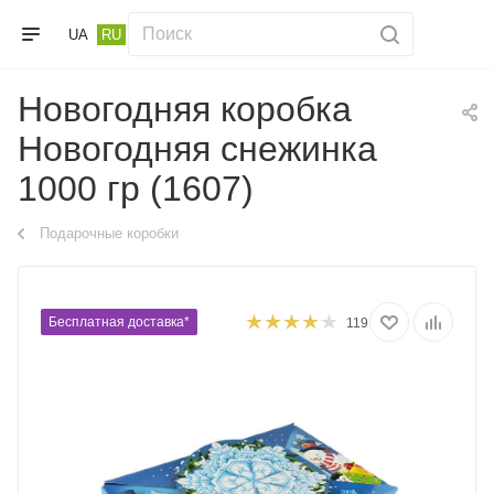
UA
RU
Новогодняя коробка
Новогодняя снежинка
1000 гр (1607)
Подарочные коробки
Бесплатная доставка*
119