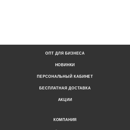
ОПТ ДЛЯ БИЗНЕСА
НОВИНКИ
ПЕРСОНАЛЬНЫЙ КАБИНЕТ
БЕСПЛАТНАЯ ДОСТАВКА
АКЦИИ
КОМПАНИЯ