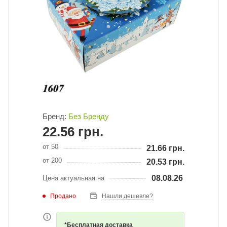
Бренд:
Без Бренду
22.56
грн.
от 50
21.66
грн.
от 200
20.53
грн.
08.08.26
Цена актуальная на
Продано
Нашли дешевле?
*Бесплатная доставка