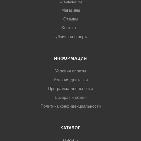
О компании
Магазины
Отзывы
Контакты
Публичная оферта
ИНФОРМАЦИЯ
Условия оплаты
Условия доставки
Программа лояльности
Возврат и обмен
Политика конфиденциальности
КАТАЛОГ
HoReCa