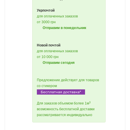
Укрпочтой
для оплаченных заказов
от 3000 грн
Отправим в понедельник
Новой почтой
для оплаченных заказов
от 10 000 грн
Отправим сегодня
Предложение действует для товаров
со стикером
3
Для заказов объемом более 1м
возможность бесплатной доставки
рассматривается индивидуально