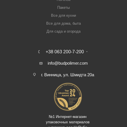
Пакеты
Все для кухни
Все для дома, быта
Для сада и огорода
+38 063 200-7-200
info@budpolimer.com
г. Винница, ул. Шмидта 20а
№1 Интернет-магазин
упаковочных материалов