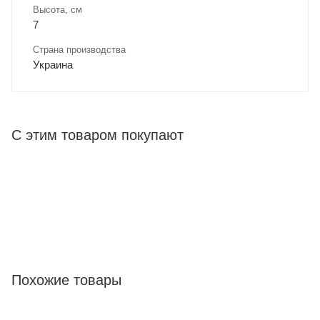
Высота, см
7
Страна производства
Украина
С этим товаром покупают
Похожие товары