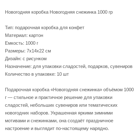
Новогодняя коробка Новогодняя снежинка 1000 гр
Тип: подарочная коробка для конфет
Материал: картон
Емкость: 1000 г
Размеры: 7х14х22 см
Дизайн: с рисунком
Назначение: для упаковки сладостей, подарков, сувениров
Количество в упаковке: 10 шт
Подарочная коробка «Новогодняя снежинка» объёмом 1000
г — стильное и практичное решение для упаковки
сладостей, небольших сувениров или тематических
новогодних наборов. Украшенная яркими зимними
мотивами и снежинками, она создаёт праздничное
настроение и выглядит по-настоящему нарядно.