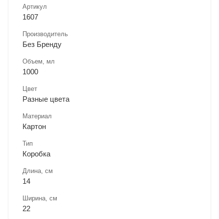
Артикул
1607
Производитель
Без Бренду
Объем, мл
1000
Цвет
Разные цвета
Материал
Картон
Тип
Коробка
Длина, cм
14
Ширина, cм
22