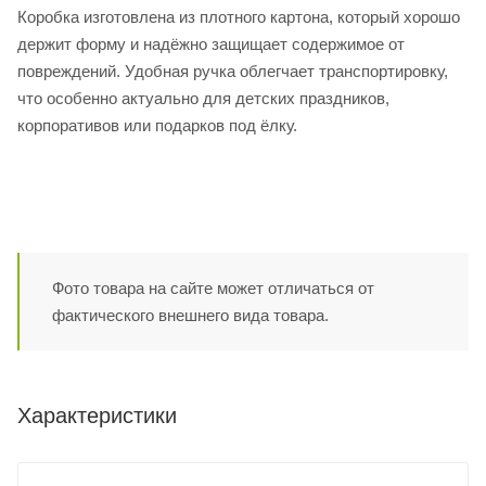
Коробка изготовлена из плотного картона, который хорошо
держит форму и надёжно защищает содержимое от
повреждений. Удобная ручка облегчает транспортировку,
что особенно актуально для детских праздников,
корпоративов или подарков под ёлку.
Фото товара на сайте может отличаться от
фактического внешнего вида товара.
Характеристики