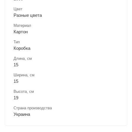
Цвет
Разные цвета
Материал
Картон
Тип
Коробка
Длина, cм
15
Ширина, cм
15
Высота, см
19
Страна производства
Украина