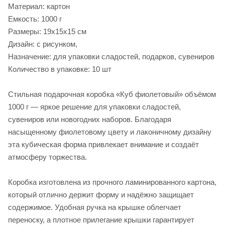
Материал: картон
Емкость: 1000 г
Размеры: 19х15х15 см
Дизайн: с рисунком,
Назначение: для упаковки сладостей, подарков, сувениров
Количество в упаковке: 10 шт
Стильная подарочная коробка «Куб фиолетовый» объёмом
1000 г — яркое решение для упаковки сладостей,
сувениров или новогодних наборов. Благодаря
насыщенному фиолетовому цвету и лаконичному дизайну
эта кубическая форма привлекает внимание и создаёт
атмосферу торжества.
Коробка изготовлена из прочного ламинированного картона,
который отлично держит форму и надёжно защищает
содержимое. Удобная ручка на крышке облегчает
переноску, а плотное прилегание крышки гарантирует