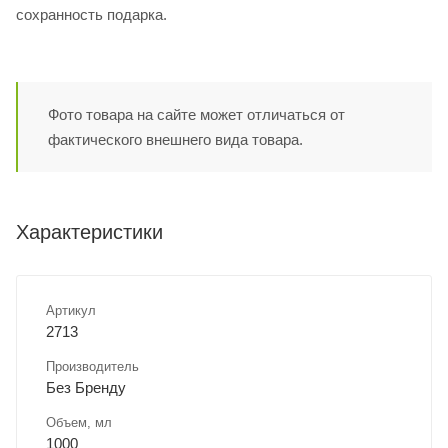
сохранность подарка.
Фото товара на сайте может отличаться от
фактического внешнего вида товара.
Характеристики
Артикул
2713
Производитель
Без Бренду
Объем, мл
1000