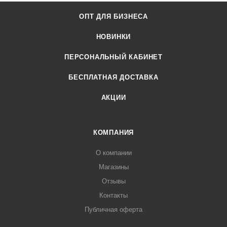
ОПТ ДЛЯ БИЗНЕСА
НОВИНКИ
ПЕРСОНАЛЬНЫЙ КАБИНЕТ
БЕСПЛАТНАЯ ДОСТАВКА
АКЦИИ
КОМПАНИЯ
О компании
Магазины
Отзывы
Контакты
Публичная оферта