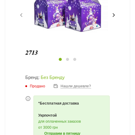
Бренд:
Без Бренду
Продано
Нашли дешевле?
*Бесплатная доставка
Укрпочтой
для оплаченных заказов
от 3000 грн
Отправим в пятницу