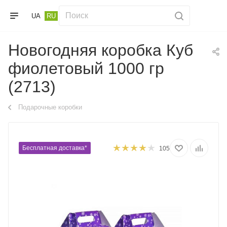
UA
RU
Новогодняя коробка Куб
фиолетовый 1000 гр
(2713)
Подарочные коробки
Бесплатная доставка*
105