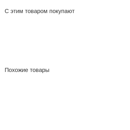
С этим товаром покупают
Похожие товары