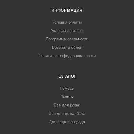
ИНФОРМАЦИЯ
Условия оплаты
Условия доставки
Программа лояльности
Возврат и обмен
Политика конфиденциальности
КАТАЛОГ
HoReCa
Пакеты
Все для кухни
Все для дома, быта
Для сада и огорода