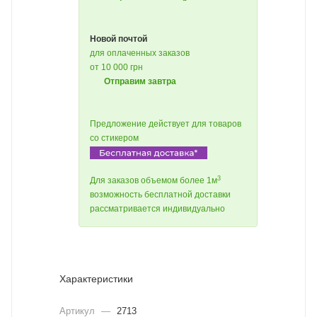
Новой почтой
для оплаченных заказов
от 10 000 грн
Отправим завтра
Предложение действует для товаров
со стикером
3
Для заказов объемом более 1м
возможность бесплатной доставки
рассматривается индивидуально
Характеристики
Артикул
—
2713