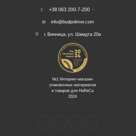
+38 063 200-7-200
info@budpolimer.com
г. Винница, ул. Шмидта 20а
№1 Интернет-магазин
упаковочных материалов
и товаров для HoReCa
2024