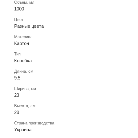
Объем, мл
1000
Цвет
Разные цвета
Материал
Картон
Тип
Коробка
Длина, cм
9.5
Ширина, cм
23
Высота, см
29
Страна производства
Украина