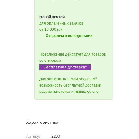
Новой почтой
для оплаченных заказов
от 10 000 грн
Отправим в понедельник
Предложение действует для товаров
со стикером
3
Для заказов объемом более 1м
возможность бесплатной доставки
рассматривается индивидуально
Характеристики
Артикул
—
2290