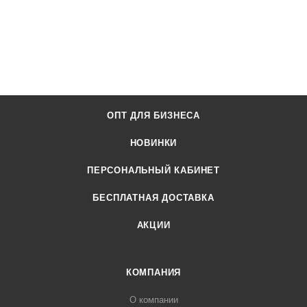
ОПТ ДЛЯ БИЗНЕСА
НОВИНКИ
ПЕРСОНАЛЬНЫЙ КАБИНЕТ
БЕСПЛАТНАЯ ДОСТАВКА
АКЦИИ
КОМПАНИЯ
О компании