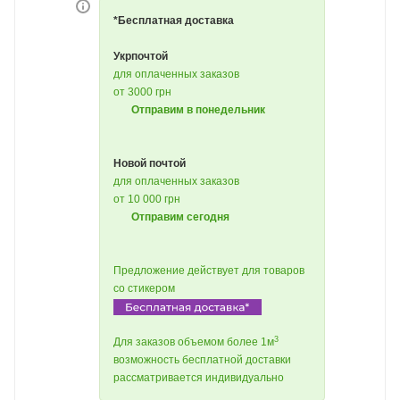
*Бесплатная доставка
Укрпочтой
для оплаченных заказов
от 3000 грн
Отправим в понедельник
Новой почтой
для оплаченных заказов
от 10 000 грн
Отправим сегодня
Предложение действует для товаров
со стикером
3
Для заказов объемом более 1м
возможность бесплатной доставки
рассматривается индивидуально