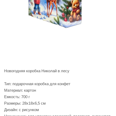
Новогодняя коробка Николай в лесу
Тип: подарочная коробка для конфет
Материал: картон
Емкость: 700 г
Размеры: 28х18х6,5 см
Дизайн: с рисунком