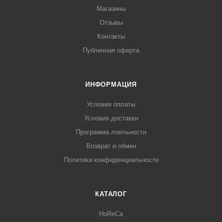
Магазины
Отзывы
Контакты
Публичная оферта
ИНФОРМАЦИЯ
Условия оплаты
Условия доставки
Программа лояльности
Возврат и обмен
Политика конфиденциальности
КАТАЛОГ
HoReCa