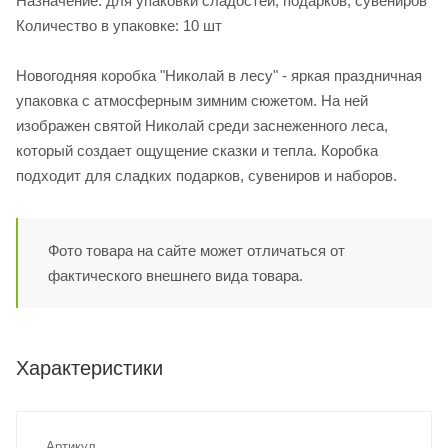
Назначение: для упаковки сладостей, подарков, сувениров
Количество в упаковке: 10 шт
Новогодняя коробка "Николай в лесу" - яркая праздничная
упаковка с атмосферным зимним сюжетом. На ней
изображен святой Николай среди заснеженного леса,
который создает ощущение сказки и тепла. Коробка
подходит для сладких подарков, сувениров и наборов.
Фото товара на сайте может отличаться от
фактического внешнего вида товара.
Характеристики
Артикул