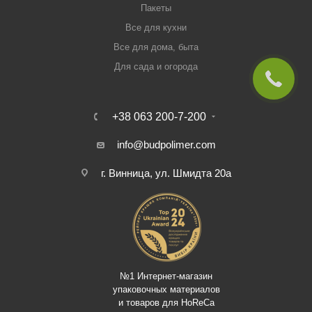
Пакеты
Все для кухни
Все для дома, быта
Для сада и огорода
+38 063 200-7-200
info@budpolimer.com
г. Винница, ул. Шмидта 20а
№1 Интернет-магазин
упаковочных материалов
и товаров для HoReCa