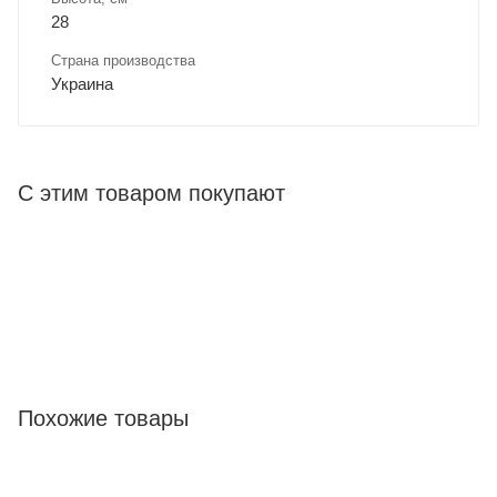
28
Страна производства
Украина
С этим товаром покупают
Похожие товары