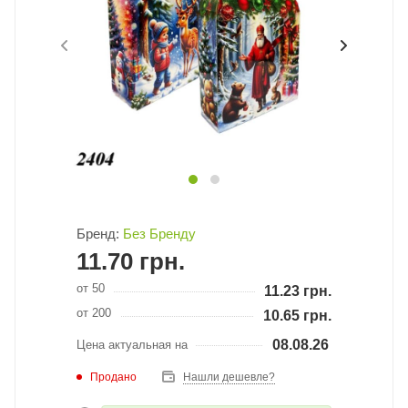
Бренд:
Без Бренду
11.70
грн.
от 50
11.23
грн.
от 200
10.65
грн.
08.08.26
Цена актуальная на
Продано
Нашли дешевле?