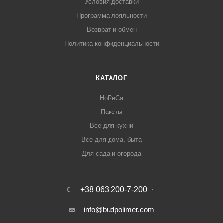
Условия доставки
Программа лояльности
Возврат и обмен
Политика конфиденциальности
КАТАЛОГ
HoReCa
Пакеты
Все для кухни
Все для дома, быта
Для сада и огорода
+38 063 200-7-200
info@budpolimer.com