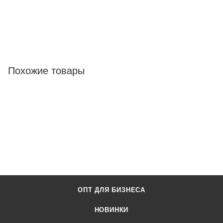
Похожие товары
ОПТ ДЛЯ БИЗНЕСА
НОВИНКИ