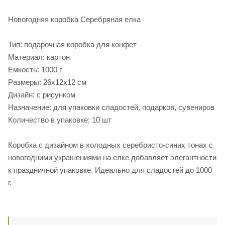
Новогодняя коробка Серебряная елка
Тип: подарочная коробка для конфет
Материал: картон
Емкость: 1000 г
Размеры: 26х12х12 см
Дизайн: с рисунком
Назначение: для упаковки сладостей, подарков, сувениров
Количество в упаковке: 10 шт
Коробка с дизайном в холодных серебристо-синих тонах с
новогодними украшениями на елке добавляет элегантности
к праздничной упаковке. Идеально для сладостей до 1000
г.