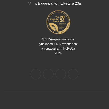
г. Винница, ул. Шмидта 20а
№1 Интернет-магазин
упаковочных материалов
и товаров для HoReCa
2024