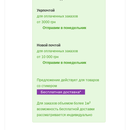
Укрпочтой
для оплаченных заказов
от 3000 грн
Отправим в понедельник
Новой почтой
для оплаченных заказов
от 10 000 грн
Отправим в понедельник
Предложение действует для товаров
со стикером
3
Для заказов объемом более 1м
возможность бесплатной доставки
рассматривается индивидуально