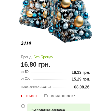
Бренд:
Без Бренду
16.80
грн.
от 50
16.13
грн.
от 200
15.29
грн.
08.08.26
Цена актуальная на
Продано
Нашли дешевле?
*Бесплатная доставка