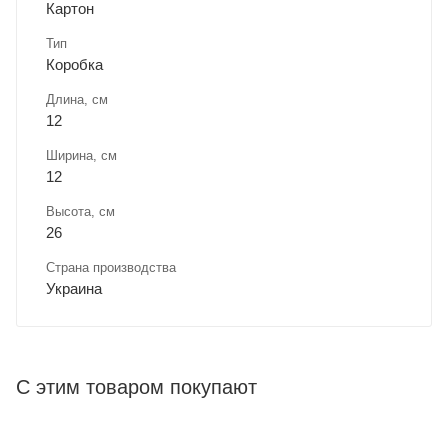
Картон
Тип
Коробка
Длина, cм
12
Ширина, cм
12
Высота, см
26
Страна производства
Украина
С этим товаром покупают