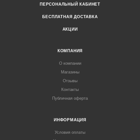
ПЕРСОНАЛЬНЫЙ КАБИНЕТ
БЕСПЛАТНАЯ ДОСТАВКА
АКЦИИ
КОМПАНИЯ
О компании
Магазины
Отзывы
Контакты
Публичная оферта
ИНФОРМАЦИЯ
Условия оплаты