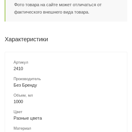
Фото товара на сайте может отличаться от
фактического внешнего вида товара.
Характеристики
Артикул
2410
Производитель
Без Бренду
Объем, мл
1000
Цвет
Разные цвета
Материал