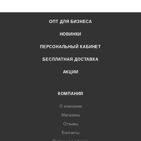
ОПТ ДЛЯ БИЗНЕСА
НОВИНКИ
ПЕРСОНАЛЬНЫЙ КАБИНЕТ
БЕСПЛАТНАЯ ДОСТАВКА
АКЦИИ
КОМПАНИЯ
О компании
Магазины
Отзывы
Контакты