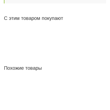
С этим товаром покупают
Похожие товары