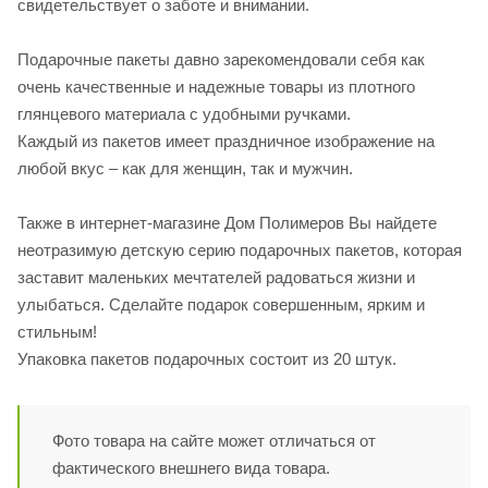
свидетельствует о заботе и внимании.
Подарочные пакеты давно зарекомендовали себя как
очень качественные и надежные товары из плотного
глянцевого материала с удобными ручками.
Каждый из пакетов имеет праздничное изображение на
любой вкус – как для женщин, так и мужчин.
Также в интернет-магазине Дом Полимеров Вы найдете
неотразимую детскую серию подарочных пакетов, которая
заставит маленьких мечтателей радоваться жизни и
улыбаться. Сделайте подарок совершенным, ярким и
стильным!
Упаковка пакетов подарочных состоит из 20 штук.
Фото товара на сайте может отличаться от
фактического внешнего вида товара.