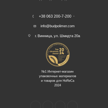
+38 063 200-7-200
info@budpolimer.com
г. Винница, ул. Шмидта 20а
№1 Интернет-магазин
упаковочных материалов
и товаров для HoReCa
2024