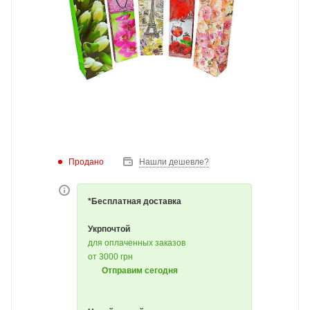
Продано
Нашли дешевле?
*Бесплатная доставка
Укрпочтой
для оплаченных заказов
от 3000 грн
Отправим сегодня