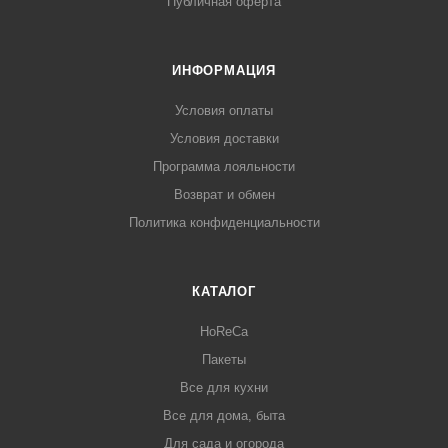
Публичная оферта
ИНФОРМАЦИЯ
Условия оплаты
Условия доставки
Программа лояльности
Возврат и обмен
Политика конфиденциальности
КАТАЛОГ
HoReCa
Пакеты
Все для кухни
Все для дома, быта
Для сада и огорода