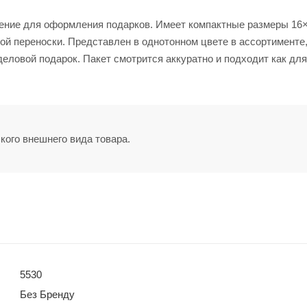
ение для оформления подарков. Имеет компактные размеры 16×
ой переноски. Представлен в однотонном цвете в ассортименте,
еловой подарок. Пакет смотрится аккуратно и подходит как для
кого внешнего вида товара.
5530
Без Бренду