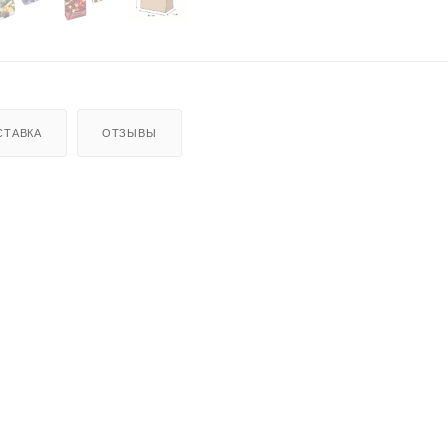
СТАВКА
ОТЗЫВЫ