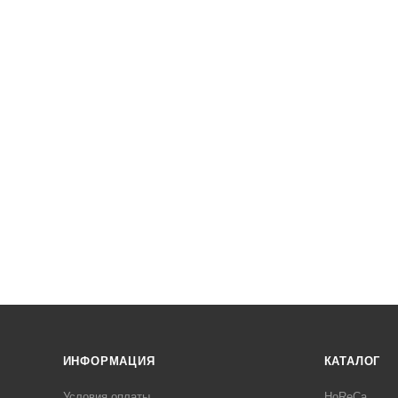
ИНФОРМАЦИЯ
КАТАЛОГ
Условия оплаты
HoReCa