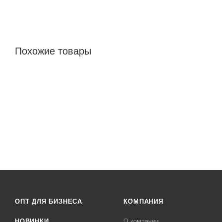
Похожие товары
ОПТ ДЛЯ БИЗНЕСА
КОМПАНИЯ
НОВИНКИ
О компании