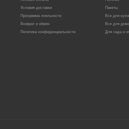
Условия доставки
Пакеты
Программа лояльности
Все для кухн
Возврат и обмен
Все для дома
Политика конфиденциальности
Для сада и о