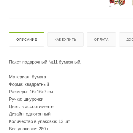
ОПИСАНИЕ
КАК КУПИТЬ
ОПЛАТА
ДО
Пакет подарочный №11 бумажный.
Материал: бумага
Форма: квадратный
Размеры: 16х16х7 см
Ручки: шнурочки
Цвет: в ассортименте
Дизайн: однотонный
Количество в упаковке: 12 шт
Вес упаковки: 280 г