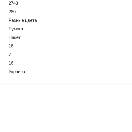
2743
280
Разные цвета
Бумага
Пакет
16
7
16
Украина