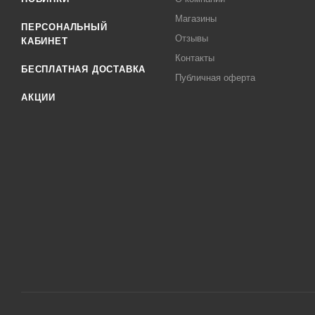
Магазины
ПЕРСОНАЛЬНЫЙ
Отзывы
КАБИНЕТ
Контакты
БЕСПЛАТНАЯ ДОСТАВКА
Публичная оферта
АКЦИИ