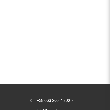
+38 063 200-7-200