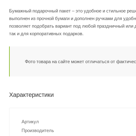
Бумажный подарочный пакет – это удобное и стильное реш
выполнен из прочной бумаги и дополнен ручками для удобн
позволяет подобрать вариант под любой праздничный или д
так и для корпоративных подарков.
Фото товара на сайте может отличаться от фактичес
Характеристики
Артикул
Производитель