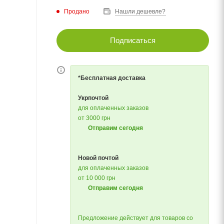
Продано
Нашли дешевле?
Подписаться
*Бесплатная доставка
Укрпочтой
для оплаченных заказов
от 3000 грн
Отправим сегодня
Новой почтой
для оплаченных заказов
от 10 000 грн
Отправим сегодня
Предложение действует для товаров со