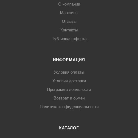
О компании
Магазины
Отзывы
Контакты
Публичная оферта
ИНФОРМАЦИЯ
Условия оплаты
Условия доставки
Программа лояльности
Возврат и обмен
Политика конфиденциальности
КАТАЛОГ