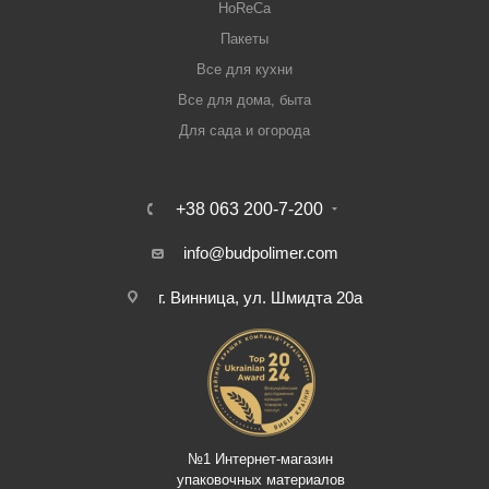
HoReCa
Пакеты
Все для кухни
Все для дома, быта
Для сада и огорода
+38 063 200-7-200
info@budpolimer.com
г. Винница, ул. Шмидта 20а
№1 Интернет-магазин
упаковочных материалов