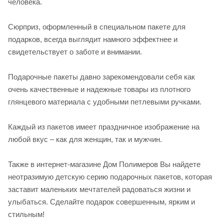
человека.
Сюрприз, оформленный в специальном пакете для
подарков, всегда выглядит намного эффектнее и
свидетельствует о заботе и внимании.
Подарочные пакеты давно зарекомендовали себя как
очень качественные и надежные товары из плотного
глянцевого материала с удобными петлевыми ручками.
Каждый из пакетов имеет праздничное изображение на
любой вкус – как для женщин, так и мужчин.
Также в интернет-магазине Дом Полимеров Вы найдете
неотразимую детскую серию подарочных пакетов, которая
заставит маленьких мечтателей радоваться жизни и
улыбаться. Сделайте подарок совершенным, ярким и
стильным!