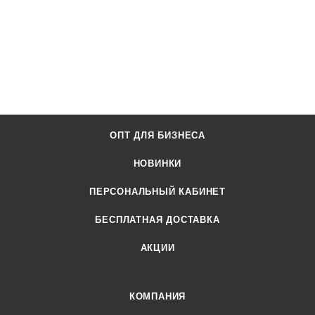
ОПТ ДЛЯ БИЗНЕСА
НОВИНКИ
ПЕРСОНАЛЬНЫЙ КАБИНЕТ
БЕСПЛАТНАЯ ДОСТАВКА
АКЦИИ
КОМПАНИЯ