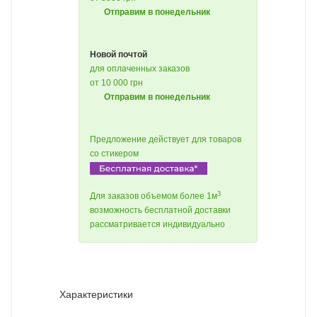
Отправим в понедельник
Новой почтой
для оплаченных заказов
от 10 000 грн
Отправим в понедельник
Предложение действует для товаров
со стикером
3
Для заказов объемом более 1м
возможность бесплатной доставки
рассматривается индивидуально
Характеристики