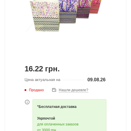
16.22
грн.
09.08.26
Цена актуальная на
Продано
Нашли дешевле?
*Бесплатная доставка
Укрпочтой
для оплаченных заказов
от 3000 грн