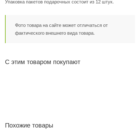
Упаковка пакетов подарочных состоит из 12 штук.
Фото товара на сайте может отличаться от
фактического внешнего вида товара.
С этим товаром покупают
Похожие товары