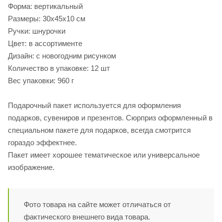
Форма: вертикальный
Размеры: 30х45х10 см
Ручки: шнурочки
Цвет: в ассортименте
Дизайн: с новогодним рисунком
Количество в упаковке: 12 шт
Вес упаковки: 960 г
Подарочный пакет используется для оформления
подарков, сувениров и презентов. Сюрприз оформленный в
специальном пакете для подарков, всегда смотрится
гораздо эффектнее.
Пакет имеет хорошее тематическое или универсальное
изображение.
Фото товара на сайте может отличаться от
фактического внешнего вида товара.