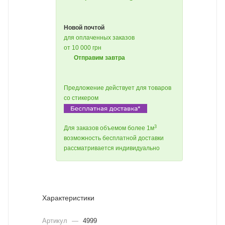
Новой почтой
для оплаченных заказов
от 10 000 грн
Отправим завтра
Предложение действует для товаров
со стикером
3
Для заказов объемом более 1м
возможность бесплатной доставки
рассматривается индивидуально
Характеристики
Артикул
—
4999