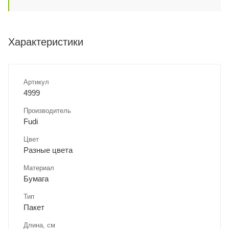
Характеристики
Артикул
4999
Производитель
Fudi
Цвет
Разные цвета
Материал
Бумага
Тип
Пакет
Длина, cм