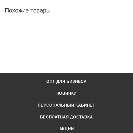
Похожие товары
ОПТ ДЛЯ БИЗНЕСА
НОВИНКИ
ПЕРСОНАЛЬНЫЙ КАБИНЕТ
БЕСПЛАТНАЯ ДОСТАВКА
АКЦИИ