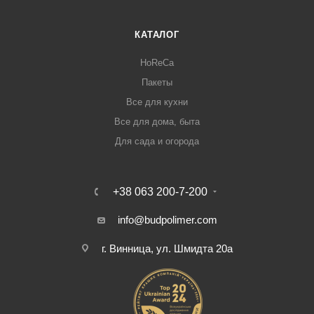
КАТАЛОГ
HoReCa
Пакеты
Все для кухни
Все для дома, быта
Для сада и огорода
+38 063 200-7-200
info@budpolimer.com
г. Винница, ул. Шмидта 20а