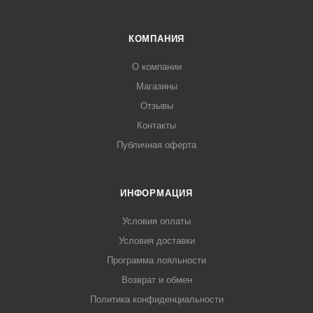
КОМПАНИЯ
О компании
Магазины
Отзывы
Контакты
Публичная оферта
ИНФОРМАЦИЯ
Условия оплаты
Условия доставки
Программа лояльности
Возврат и обмен
Политика конфиденциальности