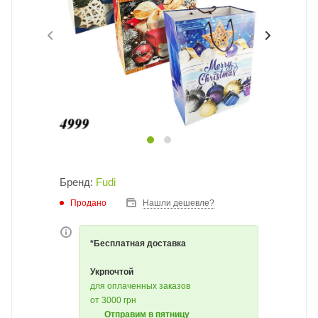
Бренд:
Fudi
Продано
Нашли дешевле?
*Бесплатная доставка
Укрпочтой
для оплаченных заказов
от 3000 грн
Отправим в пятницу