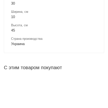
30
Ширина, cм
10
Высота, см
45
Страна производства
Украина
С этим товаром покупают