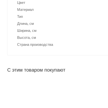
Цвет
Материал
Тип
Длина, cм
Ширина, cм
Высота, см
Страна производства
С этим товаром покупают