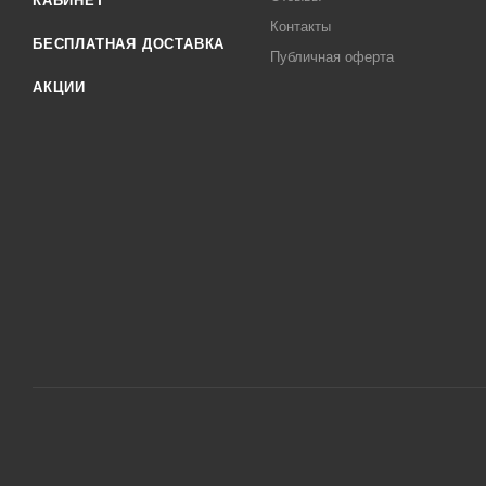
КАБИНЕТ
Контакты
БЕСПЛАТНАЯ ДОСТАВКА
Публичная оферта
АКЦИИ