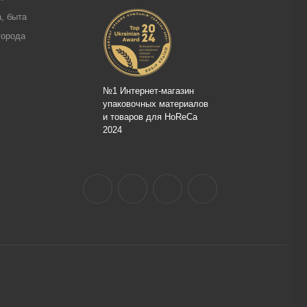
, быта
города
№1 Интернет-магазин
упаковочных материалов
и товаров для HoReCa
2024