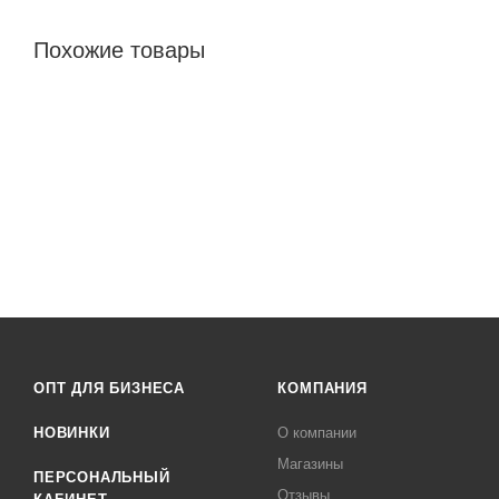
Похожие товары
ОПТ ДЛЯ БИЗНЕСА
КОМПАНИЯ
НОВИНКИ
О компании
Магазины
ПЕРСОНАЛЬНЫЙ
Отзывы