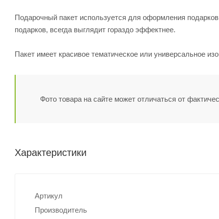
Подарочный пакет используется для оформления подарков,
подарков, всегда выглядит гораздо эффектнее.
Пакет имеет красивое тематическое или универсальное из
Фото товара на сайте может отличаться от фактичес
Характеристики
Артикул
Производитель