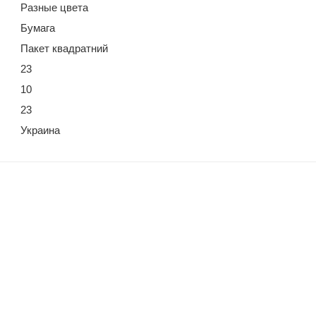
Разные цвета
Бумага
Пакет квадратний
23
10
23
Украина