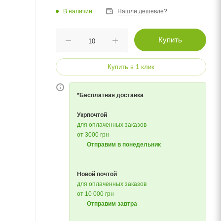
В наличии
Нашли дешевле?
Купить
Купить в 1 клик
*Бесплатная доставка
Укрпочтой
для оплаченных заказов
от 3000 грн
Отправим в понедельник
Новой почтой
для оплаченных заказов
от 10 000 грн
Отправим завтра