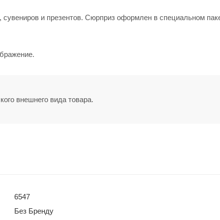
 сувениров и презентов. Сюрприз оформлен в специальном пак
ображение.
кого внешнего вида товара.
6547
Без Бренду