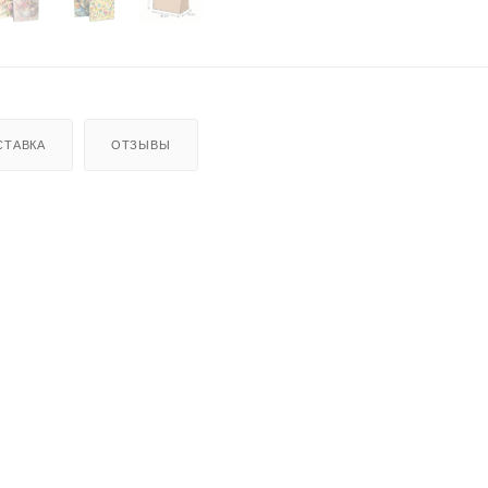
СТАВКА
ОТЗЫВЫ