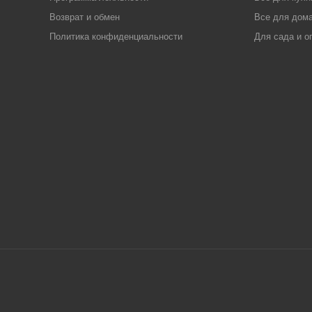
Возврат и обмен
Все для дома
Политика конфиденциальности
Для сада и о