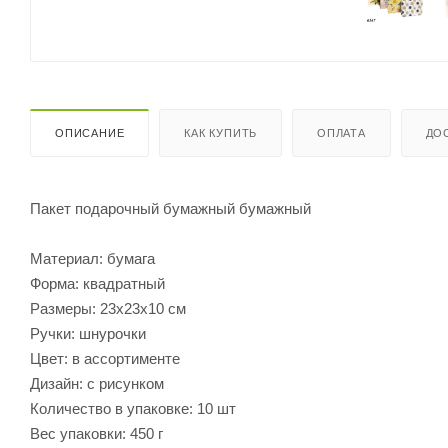
ОПИСАНИЕ
КАК КУПИТЬ
ОПЛАТА
ДО
Пакет подарочный бумажный бумажный
Материал: бумага
Форма: квадратный
Размеры: 23х23х10 см
Ручки: шнурочки
Цвет: в ассортименте
Дизайн: с рисунком
Количество в упаковке: 10 шт
Вес упаковки: 450 г