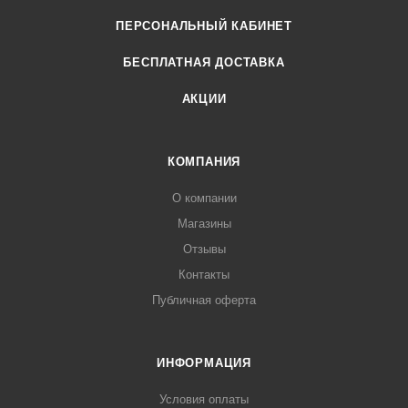
ПЕРСОНАЛЬНЫЙ КАБИНЕТ
БЕСПЛАТНАЯ ДОСТАВКА
АКЦИИ
КОМПАНИЯ
О компании
Магазины
Отзывы
Контакты
Публичная оферта
ИНФОРМАЦИЯ
Условия оплаты