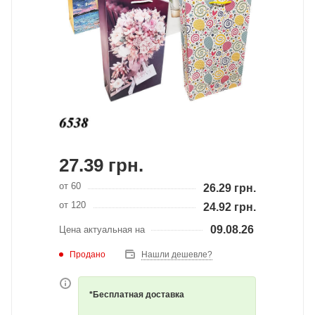
27.39
грн.
от 60
26.29
грн.
от 120
24.92
грн.
09.08.26
Цена актуальная на
Продано
Нашли дешевле?
*Бесплатная доставка