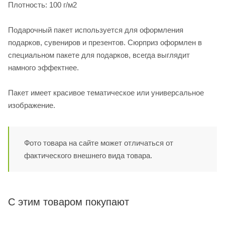
Плотность: 100 г/м2
Подарочный пакет используется для оформления
подарков, сувениров и презентов. Сюрприз оформлен в
специальном пакете для подарков, всегда выглядит
намного эффектнее.
Пакет имеет красивое тематическое или универсальное
изображение.
Фото товара на сайте может отличаться от
фактического внешнего вида товара.
С этим товаром покупают