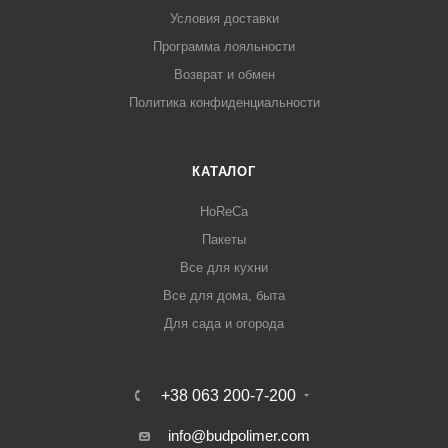
Условия доставки
Программа лояльности
Возврат и обмен
Политика конфиденциальности
КАТАЛОГ
HoReCa
Пакеты
Все для кухни
Все для дома, быта
Для сада и огорода
+38 063 200-7-200
info@budpolimer.com