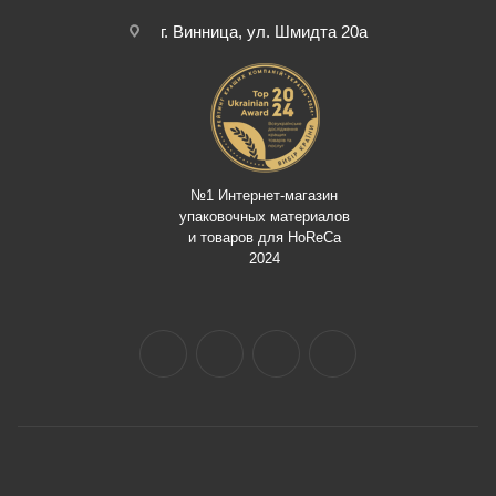
г. Винница, ул. Шмидта 20а
№1 Интернет-магазин
упаковочных материалов
и товаров для HoReCa
2024