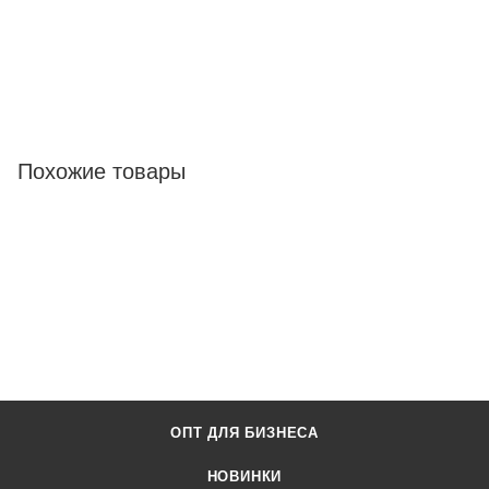
Похожие товары
ОПТ ДЛЯ БИЗНЕСА
НОВИНКИ