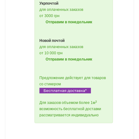
Укрпочтой
для оплаченных заказов
от 3000 грн
Отправим в понедельник
Новой почтой
для оплаченных заказов
от 10 000 грн
Отправим в понедельник
Предложение действует для товаров
со стикером
3
Для заказов объемом более 1м
возможность бесплатной доставки
рассматривается индивидуально