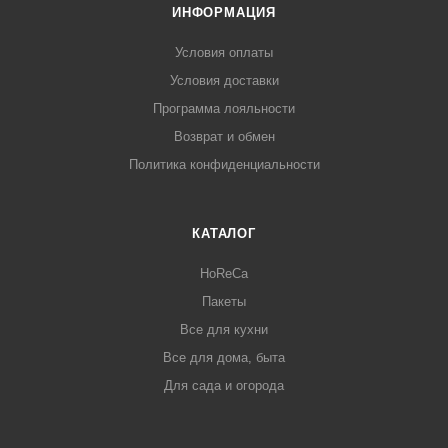
ИНФОРМАЦИЯ
Условия оплаты
Условия доставки
Программа лояльности
Возврат и обмен
Политика конфиденциальности
КАТАЛОГ
HoReCa
Пакеты
Все для кухни
Все для дома, быта
Для сада и огорода