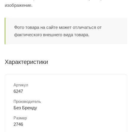
изображение.
Фото товара на сайте может отличаться от
фактического внешнего вида товара.
Характеристики
Артикул
6247
Производитель
Без Бренду
Размер
2746