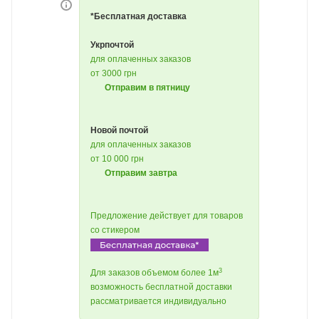
*Бесплатная доставка
Укрпочтой
для оплаченных заказов
от 3000 грн
Отправим в пятницу
Новой почтой
для оплаченных заказов
от 10 000 грн
Отправим завтра
Предложение действует для товаров
со стикером
3
Для заказов объемом более 1м
возможность бесплатной доставки
рассматривается индивидуально