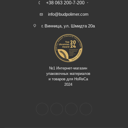
+38 063 200-7-200
info@budpolimer.com
г. Винница, ул. Шмидта 20а
№1 Интернет-магазин
упаковочных материалов
и товаров для HoReCa
2024