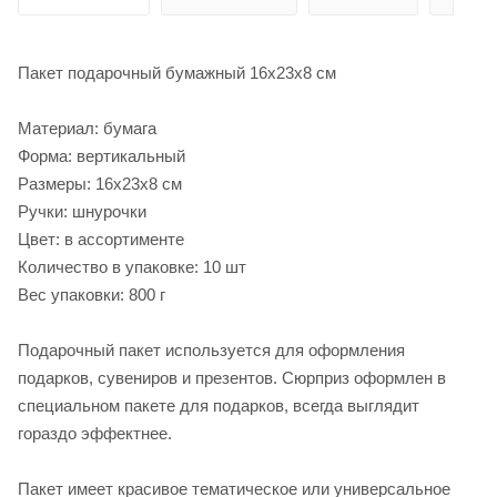
Пакет подарочный бумажный 16х23х8 см
Материал: бумага
Форма: вертикальный
Размеры: 16х23х8 см
Ручки: шнурочки
Цвет: в ассортименте
Количество в упаковке: 10 шт
Вес упаковки: 800 г
Подарочный пакет используется для оформления
подарков, сувениров и презентов. Сюрприз оформлен в
специальном пакете для подарков, всегда выглядит
гораздо эффектнее.
Пакет имеет красивое тематическое или универсальное