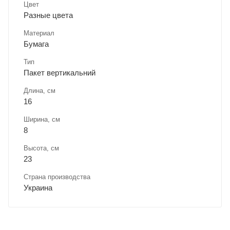
Цвет
Разные цвета
Материал
Бумага
Тип
Пакет вертикальний
Длина, cм
16
Ширина, cм
8
Высота, см
23
Страна производства
Украина