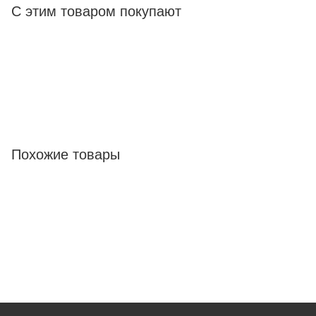
С этим товаром покупают
Похожие товары