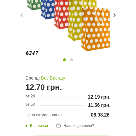
Бренд:
Без Бренду
12.70
грн.
от 24
12.19
грн.
от 60
11.56
грн.
06.08.26
Цена актуальная на
В наличии
Нашли дешевле?