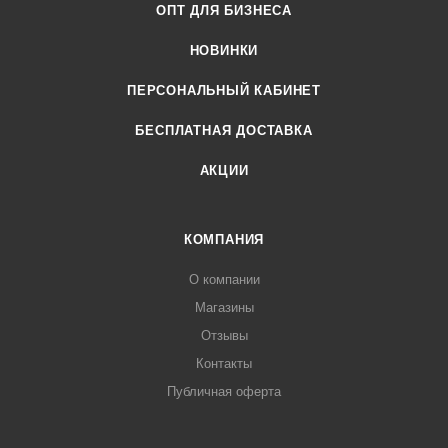
ОПТ ДЛЯ БИЗНЕСА
НОВИНКИ
ПЕРСОНАЛЬНЫЙ КАБИНЕТ
БЕСПЛАТНАЯ ДОСТАВКА
АКЦИИ
КОМПАНИЯ
О компании
Магазины
Отзывы
Контакты
Публичная оферта