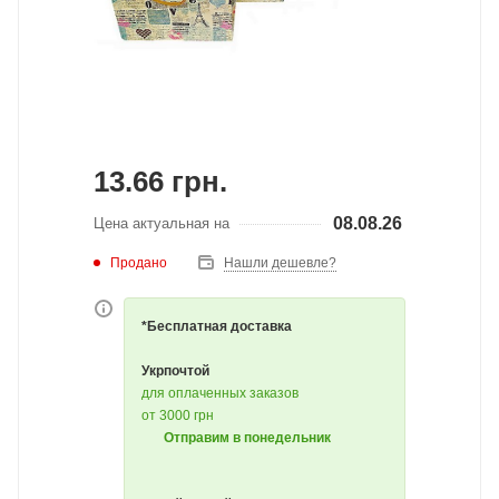
13.66
грн.
08.08.26
Цена актуальная на
Продано
Нашли дешевле?
*Бесплатная доставка
Укрпочтой
для оплаченных заказов
от 3000 грн
Отправим в понедельник