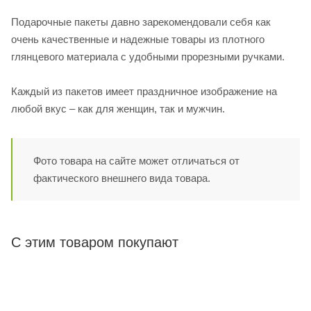
Подарочные пакеты давно зарекомендовали себя как
очень качественные и надежные товары из плотного
глянцевого материала с удобными прорезными ручками.
Каждый из пакетов имеет праздничное изображение на
любой вкус – как для женщин, так и мужчин.
Фото товара на сайте может отличаться от
фактического внешнего вида товара.
С этим товаром покупают