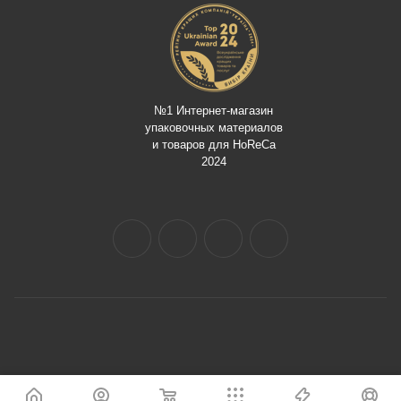
№1 Интернет-магазин
упаковочных материалов
и товаров для HoReCa
2024