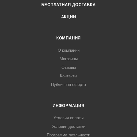
БЕСПЛАТНАЯ ДОСТАВКА
АКЦИИ
КОМПАНИЯ
О компании
Магазины
Отзывы
Контакты
Публичная оферта
ИНФОРМАЦИЯ
Условия оплаты
Условия доставки
Программа лояльности