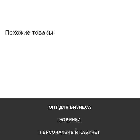
Похожие товары
ОПТ ДЛЯ БИЗНЕСА
НОВИНКИ
ПЕРСОНАЛЬНЫЙ КАБИНЕТ