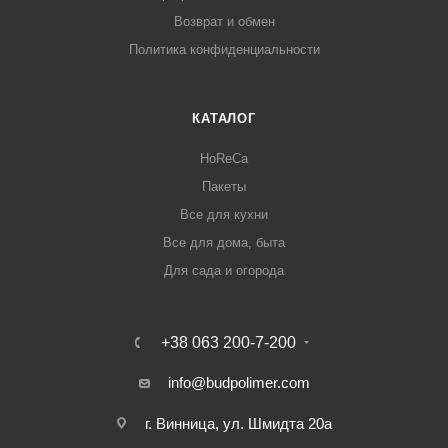
Возврат и обмен
Политика конфиденциальности
КАТАЛОГ
HoReCa
Пакеты
Все для кухни
Все для дома, быта
Для сада и огорода
+38 063 200-7-200
info@budpolimer.com
г. Винница, ул. Шмидта 20а