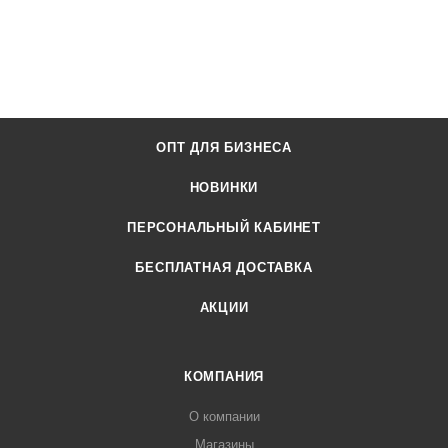
ОПТ ДЛЯ БИЗНЕСА
НОВИНКИ
ПЕРСОНАЛЬНЫЙ КАБИНЕТ
БЕСПЛАТНАЯ ДОСТАВКА
АКЦИИ
КОМПАНИЯ
О компании
Магазины