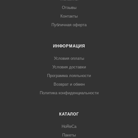
Отзывы
Контакты
Публичная оферта
ИНФОРМАЦИЯ
Условия оплаты
Условия доставки
Программа лояльности
Возврат и обмен
Политика конфиденциальности
КАТАЛОГ
HoReCa
Пакеты