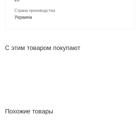
Страна производства
Украина
С этим товаром покупают
Похожие товары