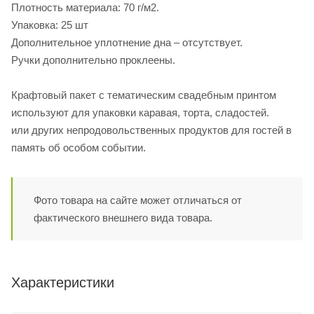
Плотность материала: 70 г/м2.
Упаковка: 25 шт
Дополнительное уплотнение дна – отсутствует.
Ручки дополнительно проклеены.
Крафтовый пакет с тематическим свадебным принтом
используют для упаковки каравая, торта, сладостей.
или других непродовольственных продуктов для гостей в
память об особом событии.
Фото товара на сайте может отличаться от
фактического внешнего вида товара.
Характеристики