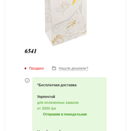
Продано
Нашли дешевле?
*Бесплатная доставка
Укрпочтой
для оплаченных заказов
от 3000 грн
Отправим в понедельник