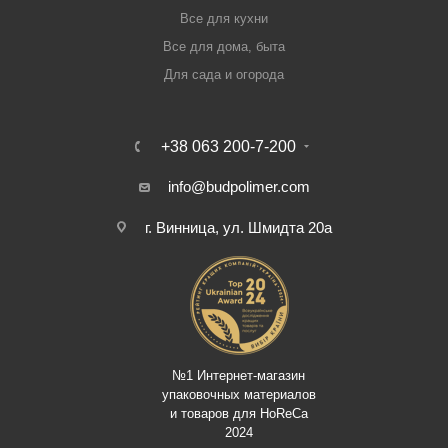
Все для кухни
Все для дома, быта
Для сада и огорода
+38 063 200-7-200
info@budpolimer.com
г. Винница, ул. Шмидта 20а
№1 Интернет-магазин
упаковочных материалов
и товаров для HoReCa
2024